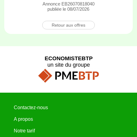
Annonce EB26070818040
publiée le 08/07/2026
Retour aux offres
ECONOMISTEBTP
un site du groupe
Contactez-nous
A propos
Notre tarif