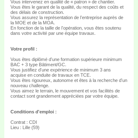
Vous intervenez en qualité de « patron » de chantier.
Vous êtes le garant de la qualité, du respect des coûts et
des délais de construction.
Vous assurez la représentation de l'entreprise auprès de
la MOE et de la MOA.
En fonction de la taille de l'opération, vous êtes soutenu
dans votre activité par une équipe travaux.
Votre profil :
Vous êtes diplômé d'une formation supérieure minimum
BAC + 3 type Bâtiment/GC.
Vous justifiez d'une expérience de minimum 3 ans
acquise en conduite de travaux en TCE.
Vous êtes rigoureux, autonome et êtes à la recherche d'un
nouveau challenge.
Vous aimez le terrain, le mouvement et vos facilités de
contact sont grandement appréciées par votre équipe.
Conditions d'emploi :
Contrat : CDI
Lieu : Lille (59)