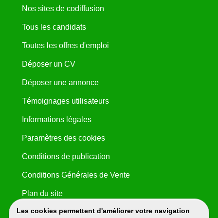
Nos sites de codiffusion
Tous les candidats
Toutes les offres d'emploi
Déposer un CV
Déposer une annonce
Témoignages utilisateurs
Informations légales
Paramètres des cookies
Conditions de publication
Conditions Générales de Vente
Plan du site
Les cookies permettent d'améliorer votre navigation