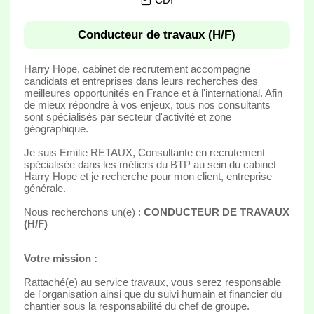
Conducteur de travaux (H/F)
Harry Hope, cabinet de recrutement accompagne
candidats et entreprises dans leurs recherches des
meilleures opportunités en France et à l'international. Afin
de mieux répondre à vos enjeux, tous nos consultants
sont spécialisés par secteur d'activité et zone
géographique.
Je suis Emilie RETAUX, Consultante en recrutement
spécialisée dans les métiers du BTP au sein du cabinet
Harry Hope et je recherche pour mon client, entreprise
générale.
Nous recherchons un(e) :
CONDUCTEUR DE TRAVAUX
(H/F)
Votre mission :
Rattaché(e) au service travaux, vous serez responsable
de l'organisation ainsi que du suivi humain et financier du
chantier sous la responsabilité du chef de groupe.