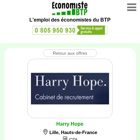
L'emploi des économistes du BTP
Retour aux offres
Harry Hope
Lille
,
Hauts-de-France
CDI