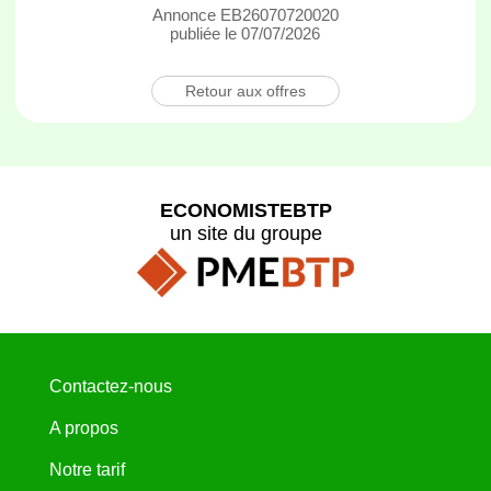
Annonce EB26070720020
publiée le 07/07/2026
Retour aux offres
ECONOMISTEBTP
un site du groupe
Contactez-nous
A propos
Notre tarif