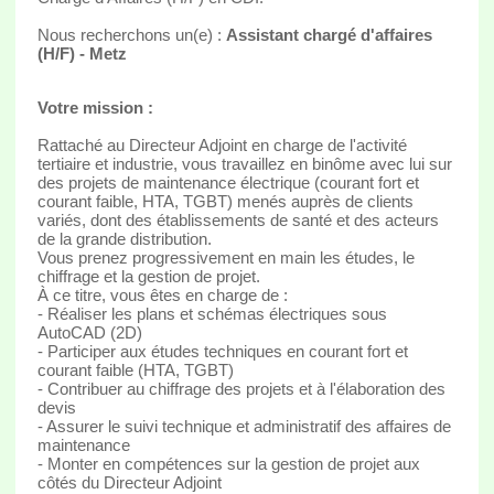
Nous recherchons un(e) :
Assistant chargé d'affaires
(H/F) - Metz
Votre mission :
Rattaché au Directeur Adjoint en charge de l'activité
tertiaire et industrie, vous travaillez en binôme avec lui sur
des projets de maintenance électrique (courant fort et
courant faible, HTA, TGBT) menés auprès de clients
variés, dont des établissements de santé et des acteurs
de la grande distribution.
Vous prenez progressivement en main les études, le
chiffrage et la gestion de projet.
À ce titre, vous êtes en charge de :
- Réaliser les plans et schémas électriques sous
AutoCAD (2D)
- Participer aux études techniques en courant fort et
courant faible (HTA, TGBT)
- Contribuer au chiffrage des projets et à l'élaboration des
devis
- Assurer le suivi technique et administratif des affaires de
maintenance
- Monter en compétences sur la gestion de projet aux
côtés du Directeur Adjoint