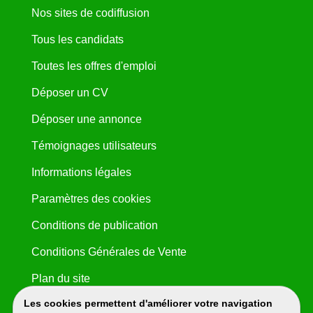
Nos sites de codiffusion
Tous les candidats
Toutes les offres d'emploi
Déposer un CV
Déposer une annonce
Témoignages utilisateurs
Informations légales
Paramètres des cookies
Conditions de publication
Conditions Générales de Vente
Plan du site
Les cookies permettent d'améliorer votre navigation