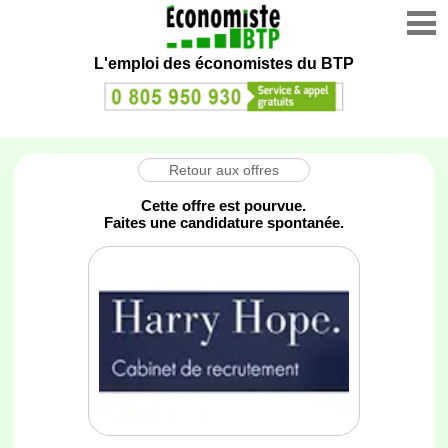
L'emploi des économistes du BTP
Retour aux offres
Cette offre est pourvue.
Faites une candidature spontanée.