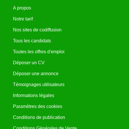
A propos
Notre tarif
Nos sites de codiffusion
Tous les candidats
Toutes les offres d'emploi
Déposer un CV
Déposer une annonce
Témoignages utilisateurs
Informations légales
Paramètres des cookies
Conditions de publication
Conditions Générales de Vente