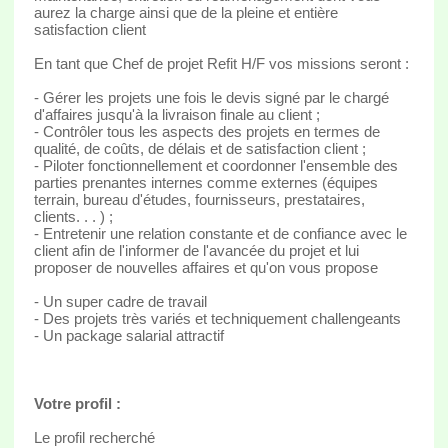
aurez la charge ainsi que de la pleine et entière
satisfaction client
En tant que Chef de projet Refit H/F vos missions seront :
- Gérer les projets une fois le devis signé par le chargé
d'affaires jusqu'à la livraison finale au client ;
- Contrôler tous les aspects des projets en termes de
qualité, de coûts, de délais et de satisfaction client ;
- Piloter fonctionnellement et coordonner l'ensemble des
parties prenantes internes comme externes (équipes
terrain, bureau d'études, fournisseurs, prestataires,
clients. . . ) ;
- Entretenir une relation constante et de confiance avec le
client afin de l'informer de l'avancée du projet et lui
proposer de nouvelles affaires et qu'on vous propose
- Un super cadre de travail
- Des projets très variés et techniquement challengeants
- Un package salarial attractif
Votre profil :
Le profil recherché