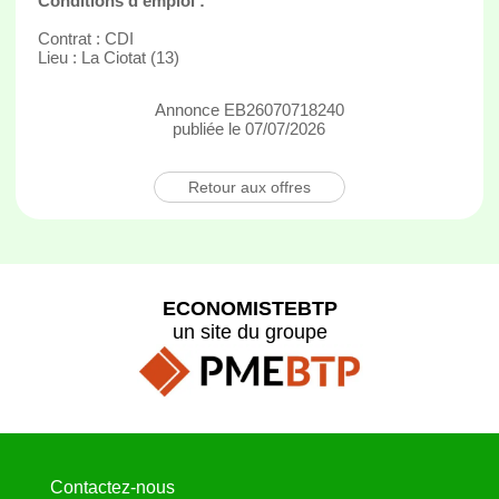
Conditions d'emploi :
Contrat : CDI
Lieu : La Ciotat (13)
Annonce EB26070718240
publiée le 07/07/2026
Retour aux offres
ECONOMISTEBTP
un site du groupe
Contactez-nous