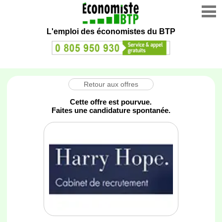
L'emploi des économistes du BTP
Retour aux offres
Cette offre est pourvue.
Faites une candidature spontanée.