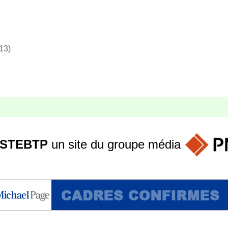
13)
STEBTP
un site du groupe
média