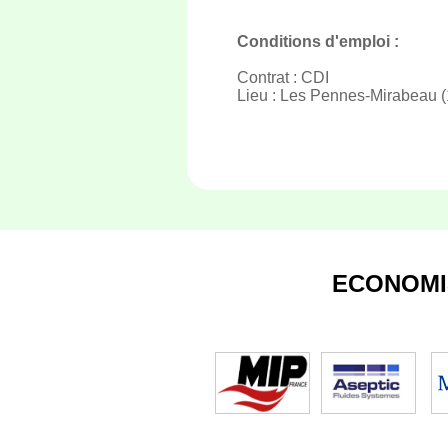
Conditions d'emploi :
Contrat : CDI
Lieu : Les Pennes-Mirabeau (
ECONOMI