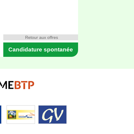
Retour aux offres
Candidature spontanée