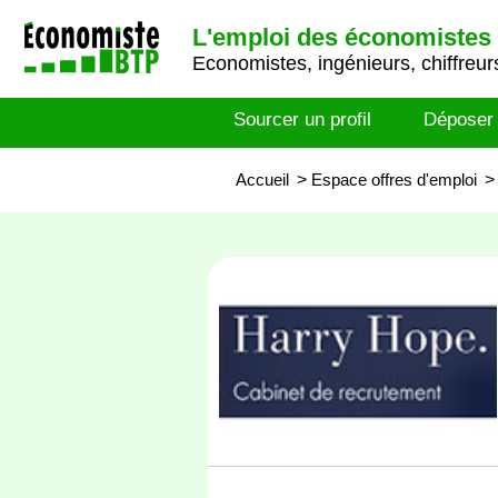
L'emploi des économistes 
Economistes, ingénieurs, chiffreurs
Sourcer un profil
Déposer
Accueil
>
Espace offres d'emploi