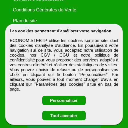
Conditions Générales de Vente
Plan du site
Les cookies permettent d'améliorer votre navigation
ECONOMISTEBTP utilise les cookies sur son site, dont
des cookies d'analyse d'audience. En poursuivant votre
navigation sur ce site, vous acceptez notre utilisation de
cookies, nos
CGV / CGU
et notre
politique de
confidentialité
pour vous proposer des services adaptés à
vos centres d'intérêt et réaliser des statistiques de visites.
Vous pouvez choisir de refuser ou de personnaliser vos
choix en cliquant sur le bouton "Personnaliser". Par
ailleurs, vous pouvez à tout moment changer d'avis en
cliquant sur "Paramètres des cookies" situé en bas de
page.
Personnaliser
Tout accepter
Candidature spontanée
ECONOMISTEBTP
Tous droits réservés © 1999 - 2026