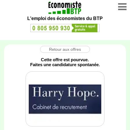
L'emploi des économistes du BTP
Retour aux offres
Cette offre est pourvue.
Faites une candidature spontanée.