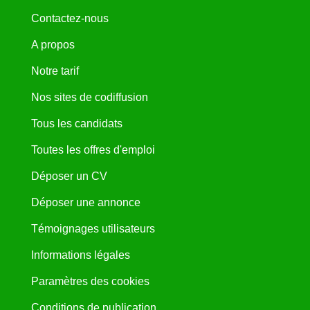
Contactez-nous
A propos
Notre tarif
Nos sites de codiffusion
Tous les candidats
Toutes les offres d'emploi
Déposer un CV
Déposer une annonce
Témoignages utilisateurs
Informations légales
Paramètres des cookies
Conditions de publication