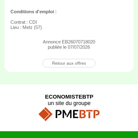
Conditions d'emploi :
Contrat : CDI
Lieu : Metz (57)
Annonce EB26070718020
publiée le 07/07/2026
Retour aux offres
ECONOMISTEBTP
un site du groupe