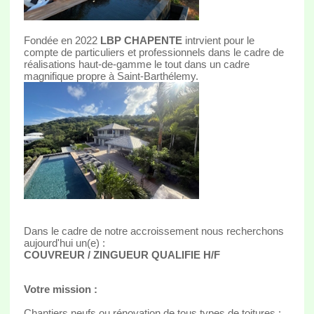
Fondée en 2022
LBP CHAPENTE
intrvient pour le
compte de particuliers et professionnels dans le cadre de
réalisations haut-de-gamme le tout dans un cadre
magnifique propre à Saint-Barthélemy.
Dans le cadre de notre accroissement nous recherchons
aujourd'hui un(e) :
COUVREUR / ZINGUEUR QUALIFIE H/F
Votre mission :
Chantiers neufs ou rénovation de tous types de toitures :