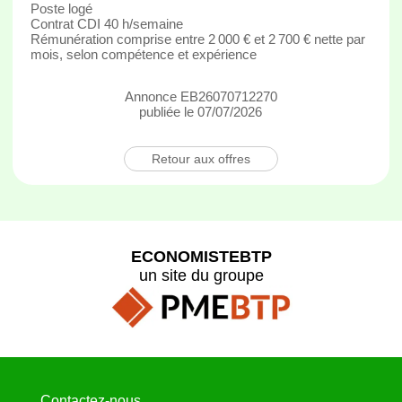
Poste logé
Contrat CDI 40 h/semaine
Rémunération comprise entre 2 000 € et 2 700 € nette par
mois, selon compétence et expérience
Annonce EB26070712270
publiée le 07/07/2026
Retour aux offres
ECONOMISTEBTP
un site du groupe
Contactez-nous