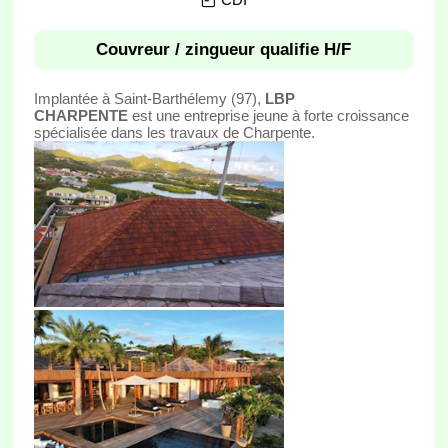
Couvreur / zingueur qualifie H/F
Implantée à Saint-Barthélemy (97),
LBP
CHARPENTE
est une entreprise jeune à forte croissance
spécialisée dans les travaux de Charpente.