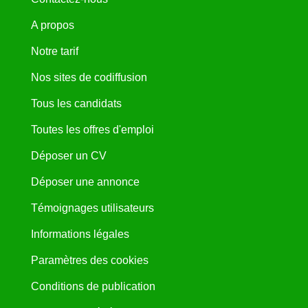
A propos
Notre tarif
Nos sites de codiffusion
Tous les candidats
Toutes les offres d'emploi
Déposer un CV
Déposer une annonce
Témoignages utilisateurs
Informations légales
Paramètres des cookies
Conditions de publication