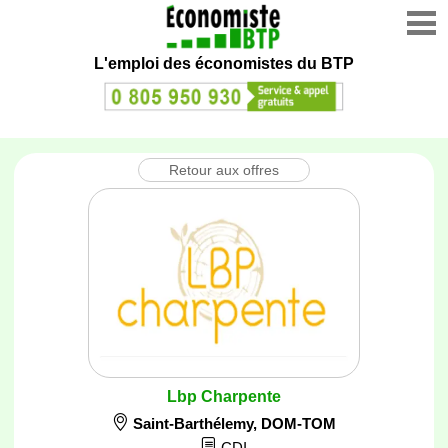
L'emploi des économistes du BTP
Retour aux offres
Lbp Charpente
Saint-Barthélemy
,
DOM-TOM
CDI