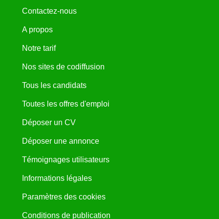
Contactez-nous
A propos
Notre tarif
Nos sites de codiffusion
Tous les candidats
Toutes les offres d'emploi
Déposer un CV
Déposer une annonce
Témoignages utilisateurs
Informations légales
Paramètres des cookies
Conditions de publication