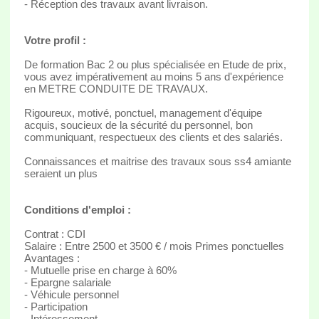
- Réception des travaux avant livraison.
Votre profil :
De formation Bac 2 ou plus spécialisée en Etude de prix,
vous avez impérativement au moins 5 ans d'expérience
en METRE CONDUITE DE TRAVAUX.
Rigoureux, motivé, ponctuel, management d'équipe
acquis, soucieux de la sécurité du personnel, bon
communiquant, respectueux des clients et des salariés.
Connaissances et maitrise des travaux sous ss4 amiante
seraient un plus
Conditions d'emploi :
Contrat : CDI
Salaire : Entre 2500 et 3500 € / mois Primes ponctuelles
Avantages :
- Mutuelle prise en charge à 60%
- Epargne salariale
- Véhicule personnel
- Participation
- Intéressement