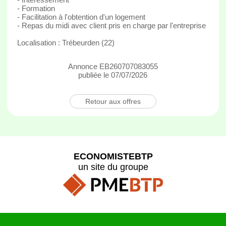
- Formation
- Facilitation à l'obtention d'un logement
- Repas du midi avec client pris en charge par l'entreprise
Localisation : Trébeurden (22)
Annonce EB260707083055
publiée le 07/07/2026
Retour aux offres
ECONOMISTEBTP
un site du groupe