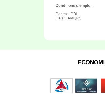
Conditions d'emploi :
Contrat : CDI
Lieu : Lens (62)
ECONOMI