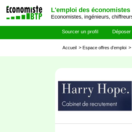
L'emploi des économistes 
Economistes, ingénieurs, chiffreurs
Sourcer un profil
Déposer
Accueil
>
Espace offres d'emploi