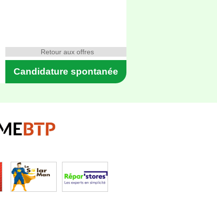
Retour aux offres
Candidature spontanée