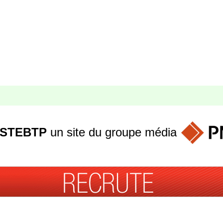
STEBTP
un site du groupe
média