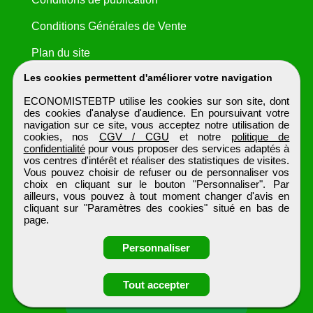
Conditions Générales de Vente
Plan du site
Les cookies permettent d'améliorer votre navigation
ECONOMISTEBTP utilise les cookies sur son site, dont
des cookies d'analyse d'audience. En poursuivant votre
navigation sur ce site, vous acceptez notre utilisation de
cookies, nos
CGV / CGU
et notre
politique de
confidentialité
pour vous proposer des services adaptés à
vos centres d'intérêt et réaliser des statistiques de visites.
Vous pouvez choisir de refuser ou de personnaliser vos
choix en cliquant sur le bouton "Personnaliser". Par
ailleurs, vous pouvez à tout moment changer d'avis en
cliquant sur "Paramètres des cookies" situé en bas de
page.
Personnaliser
Tout accepter
Candidature spontanée
ECONOMISTEBTP
Tous droits réservés © 1999 - 2026