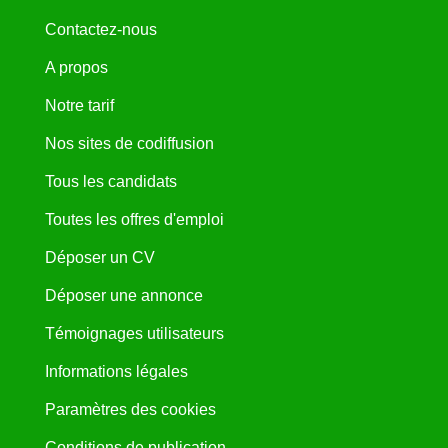
Contactez-nous
A propos
Notre tarif
Nos sites de codiffusion
Tous les candidats
Toutes les offres d'emploi
Déposer un CV
Déposer une annonce
Témoignages utilisateurs
Informations légales
Paramètres des cookies
Conditions de publication