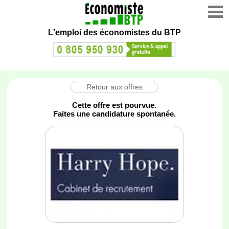
L'emploi des économistes du BTP
Retour aux offres
Cette offre est pourvue.
Faites une candidature spontanée.