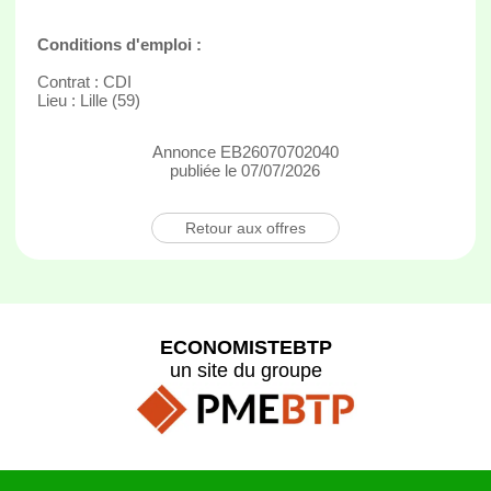
Conditions d'emploi :
Contrat : CDI
Lieu : Lille (59)
Annonce EB26070702040
publiée le 07/07/2026
Retour aux offres
ECONOMISTEBTP
un site du groupe