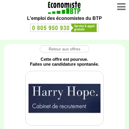
L'emploi des économistes du BTP
Retour aux offres
Cette offre est pourvue.
Faites une candidature spontanée.