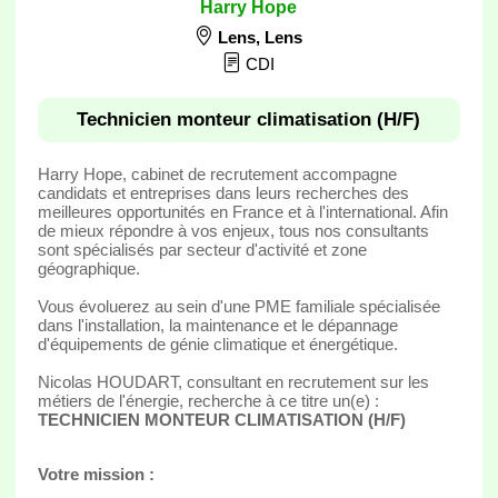
Harry Hope
Lens
,
Lens
CDI
Technicien monteur climatisation (H/F)
Harry Hope, cabinet de recrutement accompagne
candidats et entreprises dans leurs recherches des
meilleures opportunités en France et à l'international. Afin
de mieux répondre à vos enjeux, tous nos consultants
sont spécialisés par secteur d'activité et zone
géographique.
Vous évoluerez au sein d'une PME familiale spécialisée
dans l'installation, la maintenance et le dépannage
d'équipements de génie climatique et énergétique.
Nicolas HOUDART, consultant en recrutement sur les
métiers de l'énergie, recherche à ce titre un(e) :
TECHNICIEN MONTEUR CLIMATISATION (H/F)
Votre mission :