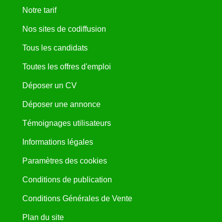
Notre tarif
Nos sites de codiffusion
Tous les candidats
Toutes les offres d'emploi
Déposer un CV
Déposer une annonce
Témoignages utilisateurs
Informations légales
Paramètres des cookies
Conditions de publication
Conditions Générales de Vente
Plan du site