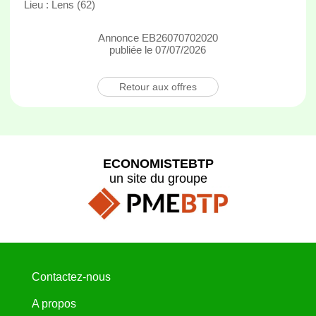
Lieu : Lens (62)
Annonce EB26070702020
publiée le 07/07/2026
Retour aux offres
ECONOMISTEBTP
un site du groupe
Contactez-nous
A propos