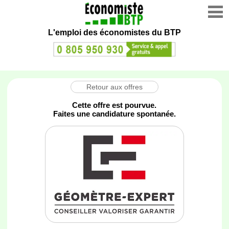
L'emploi des économistes du BTP
Retour aux offres
Cette offre est pourvue.
Faites une candidature spontanée.