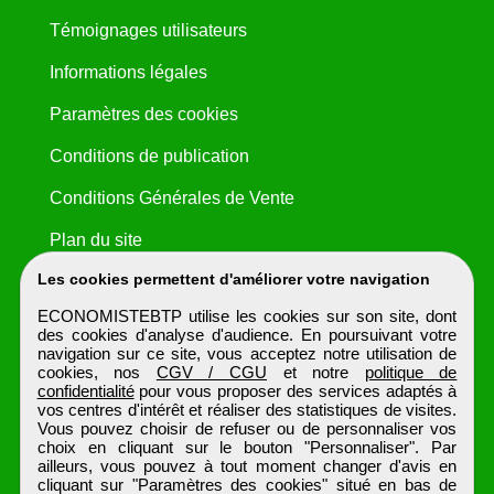
Témoignages utilisateurs
Informations légales
Paramètres des cookies
Conditions de publication
Conditions Générales de Vente
Plan du site
Les cookies permettent d'améliorer votre navigation
ECONOMISTEBTP utilise les cookies sur son site, dont
des cookies d'analyse d'audience. En poursuivant votre
navigation sur ce site, vous acceptez notre utilisation de
cookies, nos
CGV / CGU
et notre
politique de
confidentialité
pour vous proposer des services adaptés à
vos centres d'intérêt et réaliser des statistiques de visites.
Vous pouvez choisir de refuser ou de personnaliser vos
choix en cliquant sur le bouton "Personnaliser". Par
ailleurs, vous pouvez à tout moment changer d'avis en
cliquant sur "Paramètres des cookies" situé en bas de