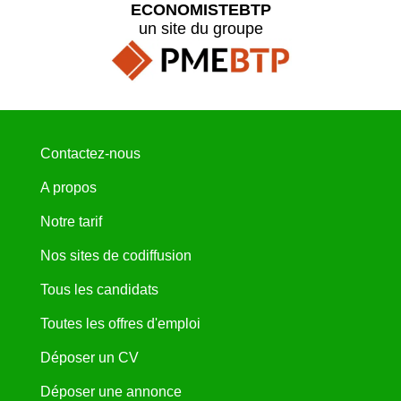
ECONOMISTEBTP
un site du groupe
Contactez-nous
A propos
Notre tarif
Nos sites de codiffusion
Tous les candidats
Toutes les offres d'emploi
Déposer un CV
Déposer une annonce