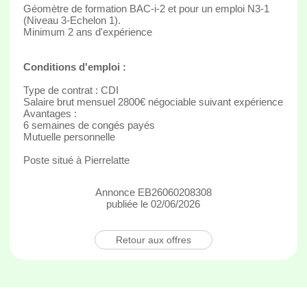
Géomètre de formation BAC-i-2 et pour un emploi N3-1
(Niveau 3-Echelon 1).
Minimum 2 ans d'expérience
Conditions d'emploi :
Type de contrat : CDI
Salaire brut mensuel 2800€ négociable suivant expérience
Avantages :
6 semaines de congés payés
Mutuelle personnelle
Poste situé à Pierrelatte
Annonce EB26060208308
publiée le 02/06/2026
Retour aux offres