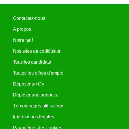
Contactez-nous
A propos
Notre tarif
Nos sites de codiffusion
Tous les candidats
Toutes les offres d'emploi
Déposer un CV
Déposer une annonce
Témoignages utilisateurs
Informations légales
Paramètres des cookies