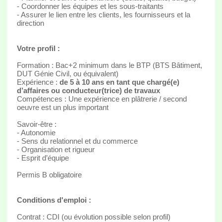
- Coordonner les équipes et les sous-traitants
- Assurer le lien entre les clients, les fournisseurs et la
direction
Votre profil :
Formation : Bac+2 minimum dans le BTP (BTS Bâtiment,
DUT Génie Civil, ou équivalent)
Expérience :
de 5 à 10 ans en tant que chargé(e)
d’affaires ou conducteur(trice) de travaux
Compétences : Une expérience en plâtrerie / second
oeuvre est un plus important
Savoir-être :
- Autonomie
- Sens du relationnel et du commerce
- Organisation et rigueur
- Esprit d’équipe
Permis B obligatoire
Conditions d'emploi :
Contrat : CDI (ou évolution possible selon profil)