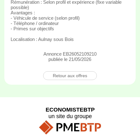
Rémunération : Selon profil et expérience (fixe variable
possible)
Avantages :
- Véhicule de service (selon profil)
- Téléphone / ordinateur
- Primes sur objectifs
Localisation : Aulnay sous Bois
Annonce EB26052109210
publiée le 21/05/2026
Retour aux offres
ECONOMISTEBTP
un site du groupe