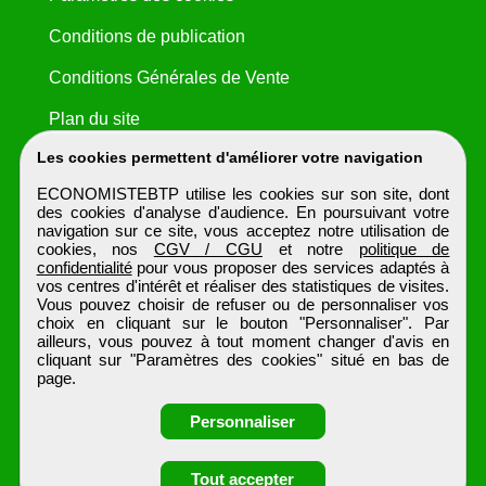
Conditions de publication
Conditions Générales de Vente
Plan du site
Les cookies permettent d'améliorer votre navigation
ECONOMISTEBTP utilise les cookies sur son site, dont
des cookies d'analyse d'audience. En poursuivant votre
navigation sur ce site, vous acceptez notre utilisation de
cookies, nos
CGV / CGU
et notre
politique de
confidentialité
pour vous proposer des services adaptés à
vos centres d'intérêt et réaliser des statistiques de visites.
Vous pouvez choisir de refuser ou de personnaliser vos
choix en cliquant sur le bouton "Personnaliser". Par
ailleurs, vous pouvez à tout moment changer d'avis en
cliquant sur "Paramètres des cookies" situé en bas de
page.
Personnaliser
Tout accepter