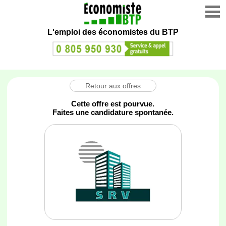
L'emploi des économistes du BTP
Retour aux offres
Cette offre est pourvue.
Faites une candidature spontanée.