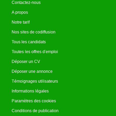
Contactez-nous
A propos
Notre tarif
Nos sites de codiffusion
Tous les candidats
Toutes les offres d'emploi
Déposer un CV
Déposer une annonce
Témoignages utilisateurs
Informations légales
Paramètres des cookies
Conditions de publication