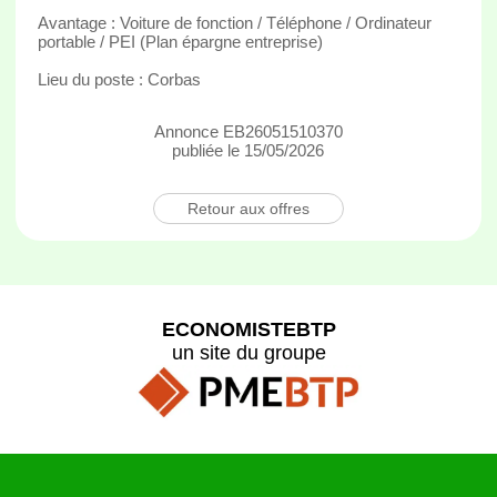
Avantage : Voiture de fonction / Téléphone / Ordinateur
portable / PEI (Plan épargne entreprise)
Lieu du poste : Corbas
Annonce EB26051510370
publiée le 15/05/2026
Retour aux offres
ECONOMISTEBTP
un site du groupe