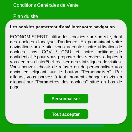
Conditions Générales de Vente
Plan du site
Les cookies permettent d'améliorer votre navigation
ECONOMISTEBTP utilise les cookies sur son site, dont
des cookies d'analyse d'audience. En poursuivant votre
navigation sur ce site, vous acceptez notre utilisation de
cookies, nos
CGV / CGU
et notre
politique de
confidentialité
pour vous proposer des services adaptés à
vos centres d'intérêt et réaliser des statistiques de visites.
Vous pouvez choisir de refuser ou de personnaliser vos
choix en cliquant sur le bouton "Personnaliser". Par
ailleurs, vous pouvez à tout moment changer d'avis en
cliquant sur "Paramètres des cookies" situé en bas de
page.
Personnaliser
Tout accepter
Candidature spontanée
ECONOMISTEBTP
Tous droits réservés © 1999 - 2026