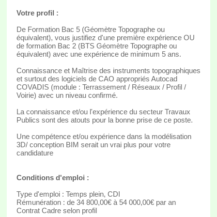
Votre profil :
De Formation Bac 5 (Géomètre Topographe ou
équivalent), vous justifiez d'une première expérience OU
de formation Bac 2 (BTS Géomètre Topographe ou
équivalent) avec une expérience de minimum 5 ans.
Connaissance et Maîtrise des instruments topographiques
et surtout des logiciels de CAO appropriés Autocad
COVADIS (module : Terrassement / Réseaux / Profil /
Voirie) avec un niveau confirmé.
La connaissance et/ou l'expérience du secteur Travaux
Publics sont des atouts pour la bonne prise de ce poste.
Une compétence et/ou expérience dans la modélisation
3D/ conception BIM serait un vrai plus pour votre
candidature
Conditions d'emploi :
Type d'emploi : Temps plein, CDI
Rémunération : de 34 800,00€ à 54 000,00€ par an
Contrat Cadre selon profil