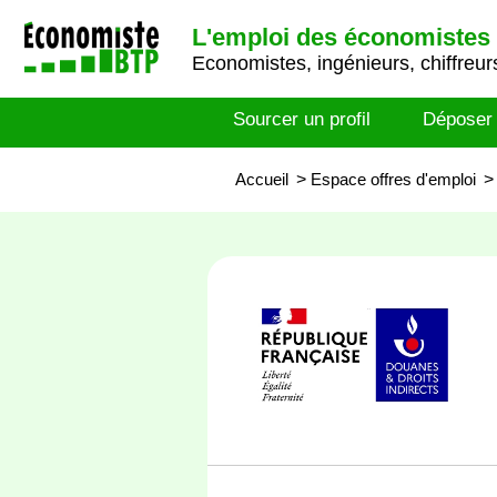
L'emploi des économistes 
Economistes, ingénieurs, chiffreurs
Sourcer un profil
Déposer
Accueil
>
Espace offres d'emploi