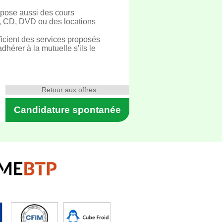
ropose aussi des cours
es, CD, DVD ou des locations
ficient des services proposés
dhérer à la mutuelle s'ils le
Retour aux offres
Candidature spontanée