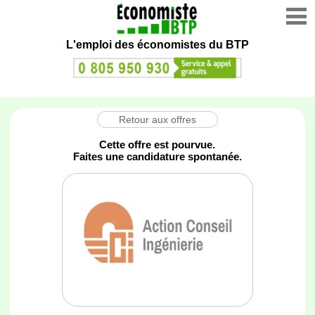
L'emploi des économistes du BTP
Retour aux offres
Cette offre est pourvue.
Faites une candidature spontanée.