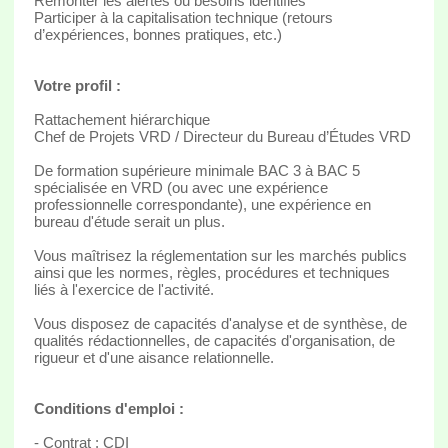
Remonter les alertes ou besoins identifiés
Participer à la capitalisation technique (retours
d’expériences, bonnes pratiques, etc.)
Votre profil :
Rattachement hiérarchique
Chef de Projets VRD / Directeur du Bureau d’Études VRD
De formation supérieure minimale BAC 3 à BAC 5
spécialisée en VRD (ou avec une expérience
professionnelle correspondante), une expérience en
bureau d'étude serait un plus.
Vous maîtrisez la réglementation sur les marchés publics
ainsi que les normes, règles, procédures et techniques
liés à l'exercice de l'activité.
Vous disposez de capacités d'analyse et de synthèse, de
qualités rédactionnelles, de capacités d'organisation, de
rigueur et d'une aisance relationnelle.
Conditions d'emploi :
- Contrat : CDI