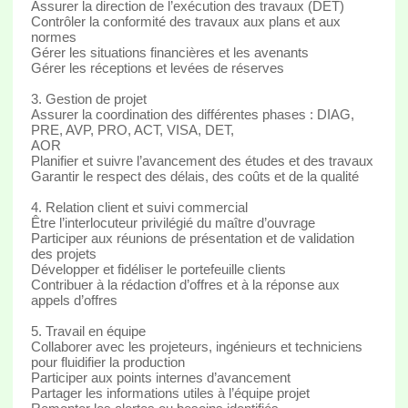
Assurer la direction de l’exécution des travaux (DET)
Contrôler la conformité des travaux aux plans et aux
normes
Gérer les situations financières et les avenants
Gérer les réceptions et levées de réserves
3. Gestion de projet
Assurer la coordination des différentes phases : DIAG,
PRE, AVP, PRO, ACT, VISA, DET,
AOR
Planifier et suivre l’avancement des études et des travaux
Garantir le respect des délais, des coûts et de la qualité
4. Relation client et suivi commercial
Être l’interlocuteur privilégié du maître d’ouvrage
Participer aux réunions de présentation et de validation
des projets
Développer et fidéliser le portefeuille clients
Contribuer à la rédaction d’offres et à la réponse aux
appels d’offres
5. Travail en équipe
Collaborer avec les projeteurs, ingénieurs et techniciens
pour fluidifier la production
Participer aux points internes d’avancement
Partager les informations utiles à l’équipe projet