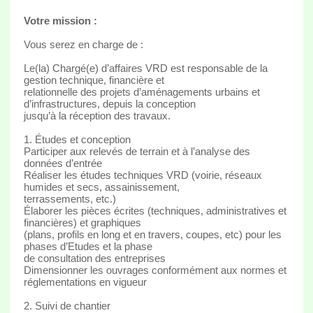
Votre mission :
Vous serez en charge de :
Le(la) Chargé(e) d’affaires VRD est responsable de la
gestion technique, financière et
relationnelle des projets d’aménagements urbains et
d’infrastructures, depuis la conception
jusqu’à la réception des travaux.
1. Études et conception
Participer aux relevés de terrain et à l’analyse des
données d’entrée
Réaliser les études techniques VRD (voirie, réseaux
humides et secs, assainissement,
terrassements, etc.)
Élaborer les pièces écrites (techniques, administratives et
financières) et graphiques
(plans, profils en long et en travers, coupes, etc) pour les
phases d’Etudes et la phase
de consultation des entreprises
Dimensionner les ouvrages conformément aux normes et
réglementations en vigueur
2. Suivi de chantier