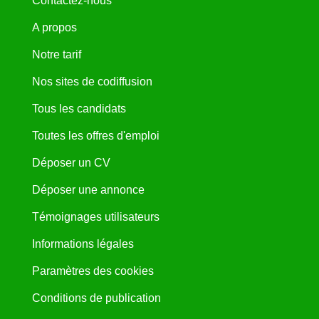
Contactez-nous
A propos
Notre tarif
Nos sites de codiffusion
Tous les candidats
Toutes les offres d'emploi
Déposer un CV
Déposer une annonce
Témoignages utilisateurs
Informations légales
Paramètres des cookies
Conditions de publication