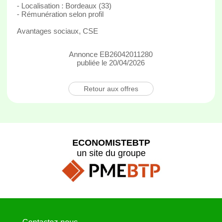
- Localisation : Bordeaux (33)
- Rémunération selon profil
Avantages sociaux, CSE
Annonce EB26042011280
publiée le 20/04/2026
Retour aux offres
ECONOMISTEBTP
un site du groupe