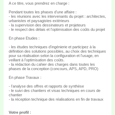
A ce titre, vous prendrez en charge :
Pendant toutes les phases d'une affaire :
- les réunions avec les intervenants du projet : architectes,
urbanistes et paysagistes extérieurs
- la supervision des dessinateurs et projeteurs
- le respect des délais et l'optimisation des coûts du projet
En phase Etudes :
- les études techniques d'ingénierie et participez à la
définition des solutions possibles, au choix des techniques
pour sa réalisation selon la configuration et l'usage, en
veillant à l'optimisation des coûts.
- la rédaction du cahier des charges dans toutes les
phases de la conception (concours, APS, APD, PRO)
En phase Travaux :
- l'analyse des offres et rapports de synthèse
- le suivi des chantiers et visas techniques en cours de
chantier
- la réception technique des réalisations en fin de travaux
Votre profil :