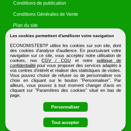
Conditions de publication
Conditions Générales de Vente
Plan du site
Les cookies permettent d'améliorer votre navigation
ECONOMISTEBTP utilise les cookies sur son site, dont
des cookies d'analyse d'audience. En poursuivant votre
navigation sur ce site, vous acceptez notre utilisation de
cookies, nos
CGV / CGU
et notre
politique de
confidentialité
pour vous proposer des services adaptés à
vos centres d'intérêt et réaliser des statistiques de visites.
Vous pouvez choisir de refuser ou de personnaliser vos
choix en cliquant sur le bouton "Personnaliser". Par
ailleurs, vous pouvez à tout moment changer d'avis en
cliquant sur "Paramètres des cookies" situé en bas de
page.
Personnaliser
Tout accepter
Candidature spontanée
ECONOMISTEBTP