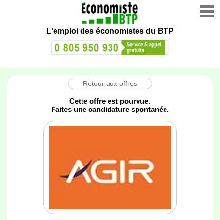
L'emploi des économistes du BTP
Retour aux offres
Cette offre est pourvue.
Faites une candidature spontanée.