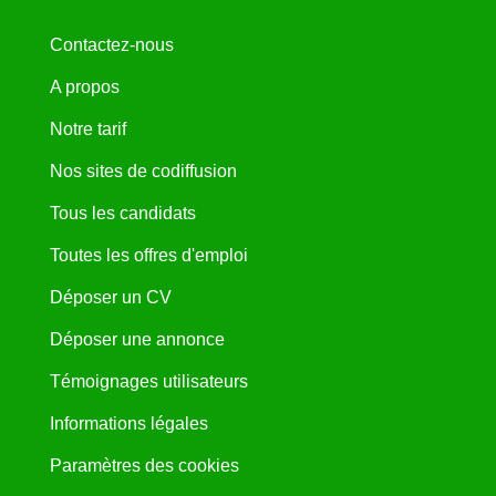
Contactez-nous
A propos
Notre tarif
Nos sites de codiffusion
Tous les candidats
Toutes les offres d'emploi
Déposer un CV
Déposer une annonce
Témoignages utilisateurs
Informations légales
Paramètres des cookies