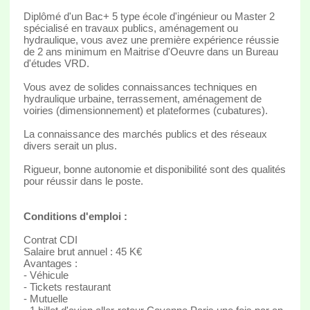
Diplômé d'un Bac+ 5 type école d'ingénieur ou Master 2
spécialisé en travaux publics, aménagement ou
hydraulique, vous avez une première expérience réussie
de 2 ans minimum en Maitrise d'Oeuvre dans un Bureau
d'études VRD.
Vous avez de solides connaissances techniques en
hydraulique urbaine, terrassement, aménagement de
voiries (dimensionnement) et plateformes (cubatures).
La connaissance des marchés publics et des réseaux
divers serait un plus.
Rigueur, bonne autonomie et disponibilité sont des qualités
pour réussir dans le poste.
Conditions d'emploi :
Contrat CDI
Salaire brut annuel : 45 K€
Avantages :
- Véhicule
- Tickets restaurant
- Mutuelle