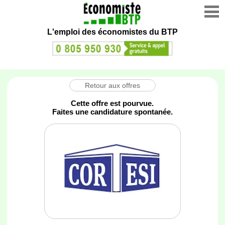
L'emploi des économistes du BTP
Retour aux offres
Cette offre est pourvue.
Faites une candidature spontanée.