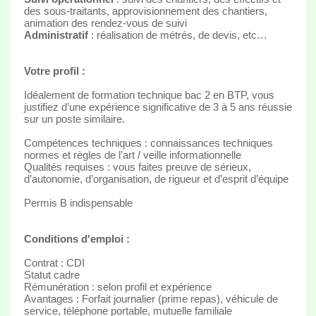
des sous-traitants, approvisionnement des chantiers,
animation des rendez-vous de suivi
Administratif
: réalisation de métrés, de devis, etc…
Votre profil :
Idéalement de formation technique bac 2 en BTP, vous
justifiez d’une expérience significative de 3 à 5 ans réussie
sur un poste similaire.
Compétences techniques : connaissances techniques
normes et règles de l’art / veille informationnelle
Qualités requises : vous faites preuve de sérieux,
d’autonomie, d’organisation, de rigueur et d’esprit d’équipe
Permis B indispensable
Conditions d'emploi :
Contrat : CDI
Statut cadre
Rémunération : selon profil et expérience
Avantages : Forfait journalier (prime repas), véhicule de
service, téléphone portable, mutuelle familiale