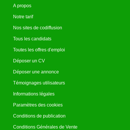
A propos
Notre tarif
Nos sites de codiffusion
Tous les candidats
Toutes les offres d'emploi
Déposer un CV
Déposer une annonce
Témoignages utilisateurs
Informations légales
Paramètres des cookies
Conditions de publication
Conditions Générales de Vente