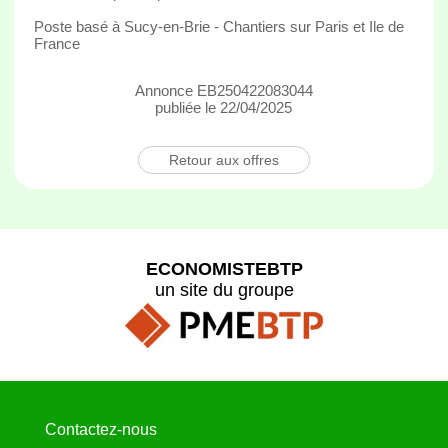
Poste basé à Sucy-en-Brie - Chantiers sur Paris et Ile de
France
Annonce EB250422083044
publiée le 22/04/2025
Retour aux offres
ECONOMISTEBTP
un site du groupe
Contactez-nous