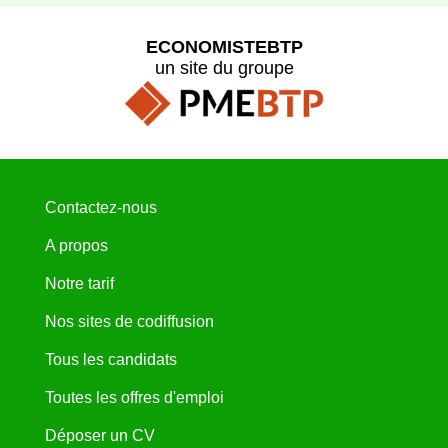
ECONOMISTEBTP
un site du groupe
Contactez-nous
A propos
Notre tarif
Nos sites de codiffusion
Tous les candidats
Toutes les offres d'emploi
Déposer un CV