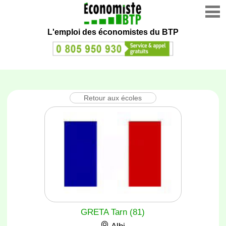
L'emploi des économistes du BTP
Retour aux écoles
GRETA Tarn (81)