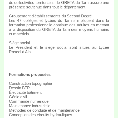
de collectivités territoriales, le GRETA du Tarn assure une
présence soutenue dans tout le département.
Groupement d'établissements du Second Degré
Les 47 collèges et lycées du Tarn s'impliquent dans la
formation professionnelle continue des adultes en mettant
à la disposition du GRETA du Tarn des moyens humains
et matériels.
Siège social
Le Président et le siège social sont situés au Lycée
Rascol à Albi.
Formations proposées
Construction topographie
Dessin BTP
Électricité bâtiment
Génie civil
Commande numérique
Maintenance industrielle
Méthodes de conduite et de maintenance
Conception des circuits hydrauliques