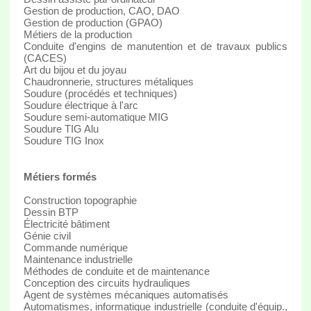
Gestion de production, CAO, DAO
Gestion de production (GPAO)
Métiers de la production
Conduite d'engins de manutention et de travaux publics
(CACES)
Art du bijou et du joyau
Chaudronnerie, structures métaliques
Soudure (procédés et techniques)
Soudure électrique à l'arc
Soudure semi-automatique MIG
Soudure TIG Alu
Soudure TIG Inox
Métiers formés
Construction topographie
Dessin BTP
Électricité bâtiment
Génie civil
Commande numérique
Maintenance industrielle
Méthodes de conduite et de maintenance
Conception des circuits hydrauliques
Agent de systèmes mécaniques automatisés
Automatismes, informatique industrielle (conduite d'équip.,