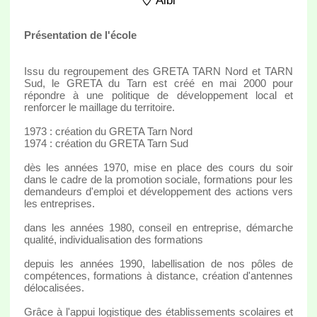
Albi
Présentation de l'école
Issu du regroupement des GRETA TARN Nord et TARN
Sud, le GRETA du Tarn est créé en mai 2000 pour
répondre à une politique de développement local et
renforcer le maillage du territoire.
1973 : création du GRETA Tarn Nord
1974 : création du GRETA Tarn Sud
dès les années 1970, mise en place des cours du soir
dans le cadre de la promotion sociale, formations pour les
demandeurs d'emploi et développement des actions vers
les entreprises.
dans les années 1980, conseil en entreprise, démarche
qualité, individualisation des formations
depuis les années 1990, labellisation de nos pôles de
compétences, formations à distance, création d'antennes
délocalisées.
Grâce à l'appui logistique des établissements scolaires et