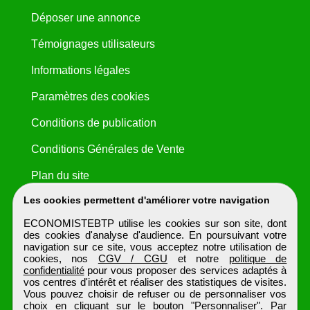
Déposer une annonce
Témoignages utilisateurs
Informations légales
Paramètres des cookies
Conditions de publication
Conditions Générales de Vente
Plan du site
Les cookies permettent d'améliorer votre navigation
ECONOMISTEBTP utilise les cookies sur son site, dont
des cookies d'analyse d'audience. En poursuivant votre
navigation sur ce site, vous acceptez notre utilisation de
cookies, nos
CGV / CGU
et notre
politique de
confidentialité
pour vous proposer des services adaptés à
vos centres d'intérêt et réaliser des statistiques de visites.
Vous pouvez choisir de refuser ou de personnaliser vos
choix en cliquant sur le bouton "Personnaliser". Par