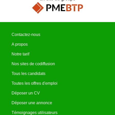
Contactez-nous
A propos
Notre tarif
Nos sites de codiffusion
Tous les candidats
Toutes les offres d'emploi
Déposer un CV
Déposer une annonce
Témoignages utilisateurs