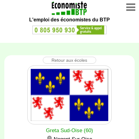
L'emploi des économistes du BTP
Retour aux écoles
Greta Sud-Oise (60)