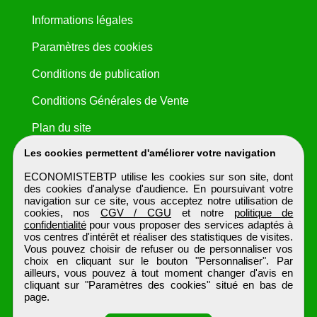
Informations légales
Paramètres des cookies
Conditions de publication
Conditions Générales de Vente
Plan du site
Les cookies permettent d'améliorer votre navigation
ECONOMISTEBTP utilise les cookies sur son site, dont
des cookies d'analyse d'audience. En poursuivant votre
navigation sur ce site, vous acceptez notre utilisation de
cookies, nos
CGV / CGU
et notre
politique de
confidentialité
pour vous proposer des services adaptés à
vos centres d'intérêt et réaliser des statistiques de visites.
Vous pouvez choisir de refuser ou de personnaliser vos
choix en cliquant sur le bouton "Personnaliser". Par
ailleurs, vous pouvez à tout moment changer d'avis en
cliquant sur "Paramètres des cookies" situé en bas de
page.