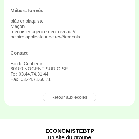
Métiers formés
plâtrier plaquiste
Maçon
menuisier agencement niveau V
peintre applicateur de revêtements
Contact
Bd de Coubertin
60180 NOGENT SUR OISE
Tel: 03.44.74.31.44
Fax: 03.44.71.60.71
Retour aux écoles
ECONOMISTEBTP
un site du groupe