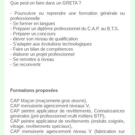
Que peut-on faire dans un GRETA ?
- Poursuivre ou reprendre une formation générale ou
professionnelle
- Se former en langues
- Préparer un diplôme professionnel du C.A.P. au B.T.S.
- Préparer un concours
- élever son niveau de qualification
- S'adapter aux évolutions technologiques
- Faire un bilan de compétences
- élaborer un projet professionnel
- Se remettre à niveau
- Se reconvertir
Formations proposées
CAP Maçon (maçonnerie gros œuvre),
CAP menuiserie agencement niveaux V,
CAP peintre applicateur de revêtements, Connaissances
générales (pré-professionnel multi métiers BTP),
CAP peintre applicateur de revêtements (enduits soignés,
vitrage, revêtements spéciaux),
CAP menuiserie agencement niveau V (fabrication sur