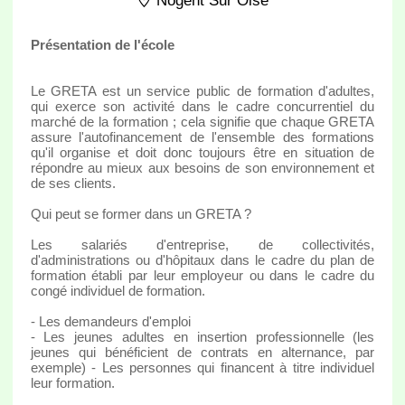
Nogent Sur Oise
Présentation de l'école
Le GRETA est un service public de formation d'adultes,
qui exerce son activité dans le cadre concurrentiel du
marché de la formation ; cela signifie que chaque GRETA
assure l'autofinancement de l'ensemble des formations
qu'il organise et doit donc toujours être en situation de
répondre au mieux aux besoins de son environnement et
de ses clients.
Qui peut se former dans un GRETA ?
Les salariés d'entreprise, de collectivités,
d'administrations ou d'hôpitaux dans le cadre du plan de
formation établi par leur employeur ou dans le cadre du
congé individuel de formation.
- Les demandeurs d'emploi
- Les jeunes adultes en insertion professionnelle (les
jeunes qui bénéficient de contrats en alternance, par
exemple) - Les personnes qui financent à titre individuel
leur formation.