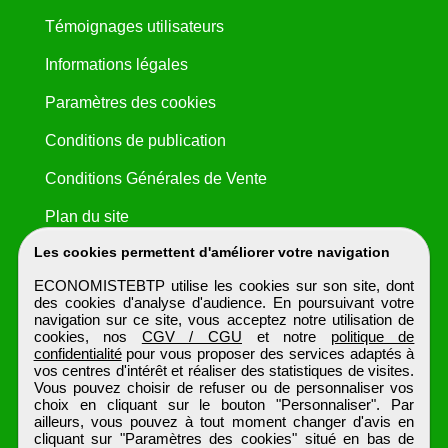
Témoignages utilisateurs
Informations légales
Paramètres des cookies
Conditions de publication
Conditions Générales de Vente
Plan du site
Les cookies permettent d'améliorer votre navigation
ECONOMISTEBTP utilise les cookies sur son site, dont
des cookies d'analyse d'audience. En poursuivant votre
navigation sur ce site, vous acceptez notre utilisation de
cookies, nos
CGV / CGU
et notre
politique de
confidentialité
pour vous proposer des services adaptés à
vos centres d'intérêt et réaliser des statistiques de visites.
Vous pouvez choisir de refuser ou de personnaliser vos
choix en cliquant sur le bouton "Personnaliser". Par
ailleurs, vous pouvez à tout moment changer d'avis en
cliquant sur "Paramètres des cookies" situé en bas de