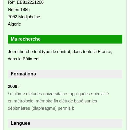
Réf. EB812221206
Né en 1985
7092 Modjahdine
Algerie
Ma recherche
Je recherche tout type de contrat, dans toute la France,
dans le Bâtiment.
Formations
2008
:
/ diplôme d'etudes universitaires appliquées spécialité
en métrologie. mémoire fin d'étude basé sur les
débitmètres (diaphragme) permis b
Langues