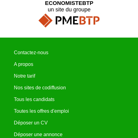
ECONOMISTEBTP
un site du groupe
Contactez-nous
A propos
Notre tarif
Nos sites de codiffusion
Tous les candidats
Toutes les offres d'emploi
Déposer un CV
Déposer une annonce