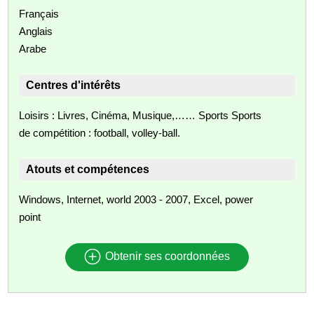
Français
Anglais
Arabe
Centres d'intérêts
Loisirs : Livres, Cinéma, Musique,…… Sports Sports
de compétition : football, volley-ball.
Atouts et compétences
Windows, Internet, world 2003 - 2007, Excel, power
point
Obtenir ses coordonnées