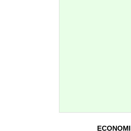
ECONOMI