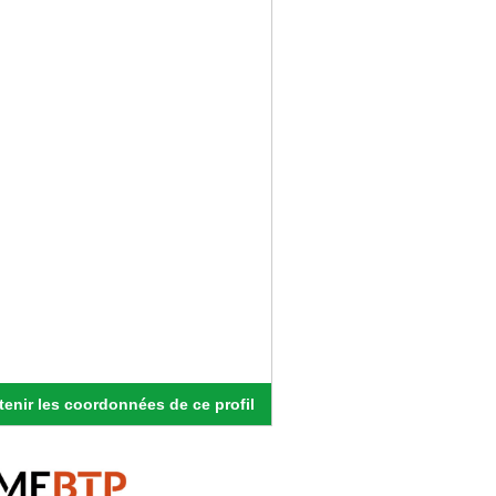
enir les coordonnées de ce profil