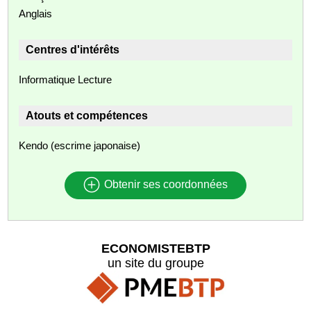
Anglais
Centres d'intérêts
Informatique Lecture
Atouts et compétences
Kendo (escrime japonaise)
Obtenir ses coordonnées
ECONOMISTEBTP
un site du groupe