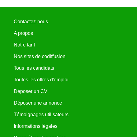
Contactez-nous
A propos
Notre tarif
Nos sites de codiffusion
Tous les candidats
Toutes les offres d'emploi
Déposer un CV
Déposer une annonce
Témoignages utilisateurs
Informations légales