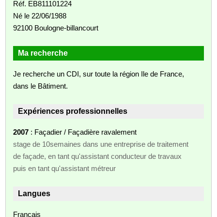
Réf. EB811101224
Né le 22/06/1988
92100 Boulogne-billancourt
Ma recherche
Je recherche un CDI, sur toute la région Ile de France,
dans le Bâtiment.
Expériences professionnelles
2007
: Façadier / Façadière ravalement
stage de 10semaines dans une entreprise de traitement
de façade, en tant qu'assistant conducteur de travaux
puis en tant qu'assistant métreur
Langues
Français