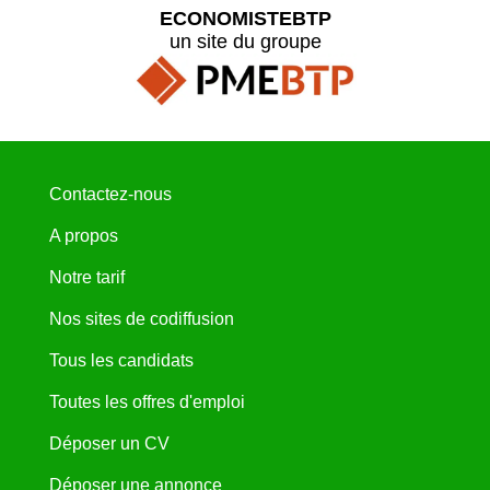
ECONOMISTEBTP
un site du groupe
Contactez-nous
A propos
Notre tarif
Nos sites de codiffusion
Tous les candidats
Toutes les offres d'emploi
Déposer un CV
Déposer une annonce