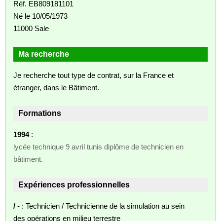
Réf. EB809181101
Né le 10/05/1973
11000 Sale
Ma recherche
Je recherche tout type de contrat, sur la France et
étranger, dans le Bâtiment.
Formations
1994
:
lycée technique 9 avril tunis diplôme de technicien en
bâtiment.
Expériences professionnelles
/ -
: Technicien / Technicienne de la simulation au sein
des opérations en milieu terrestre