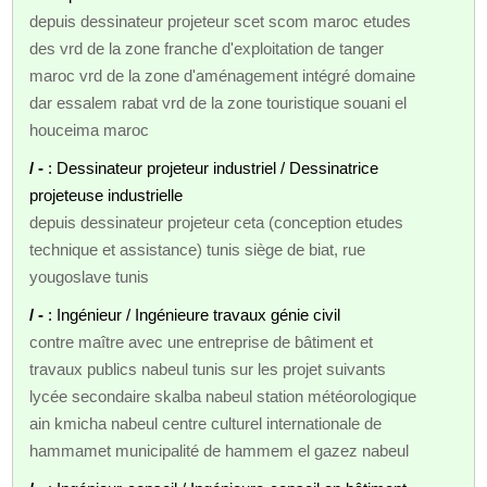
depuis dessinateur projeteur scet scom maroc etudes
des vrd de la zone franche d'exploitation de tanger
maroc vrd de la zone d'aménagement intégré domaine
dar essalem rabat vrd de la zone touristique souani el
houceima maroc
/ -
: Dessinateur projeteur industriel / Dessinatrice
projeteuse industrielle
depuis dessinateur projeteur ceta (conception etudes
technique et assistance) tunis siège de biat, rue
yougoslave tunis
/ -
: Ingénieur / Ingénieure travaux génie civil
contre maître avec une entreprise de bâtiment et
travaux publics nabeul tunis sur les projet suivants
lycée secondaire skalba nabeul station météorologique
ain kmicha nabeul centre culturel internationale de
hammamet municipalité de hammem el gazez nabeul