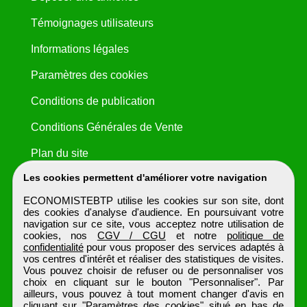
Témoignages utilisateurs
Informations légales
Paramètres des cookies
Conditions de publication
Conditions Générales de Vente
Plan du site
Les cookies permettent d'améliorer votre navigation
ECONOMISTEBTP utilise les cookies sur son site, dont
des cookies d'analyse d'audience. En poursuivant votre
navigation sur ce site, vous acceptez notre utilisation de
cookies, nos
CGV / CGU
et notre
politique de
confidentialité
pour vous proposer des services adaptés à
vos centres d'intérêt et réaliser des statistiques de visites.
Vous pouvez choisir de refuser ou de personnaliser vos
choix en cliquant sur le bouton "Personnaliser". Par
ailleurs, vous pouvez à tout moment changer d'avis en
cliquant sur "Paramètres des cookies" situé en bas de