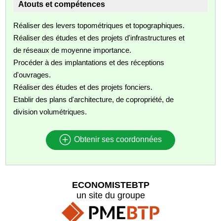
Atouts et compétences
Réaliser des levers topométriques et topographiques.
Réaliser des études et des projets d'infrastructures et
de réseaux de moyenne importance.
Procéder à des implantations et des réceptions
d'ouvrages.
Réaliser des études et des projets fonciers.
Etablir des plans d'architecture, de copropriété, de
division volumétriques.
Obtenir ses coordonnées
ECONOMISTEBTP
un site du groupe