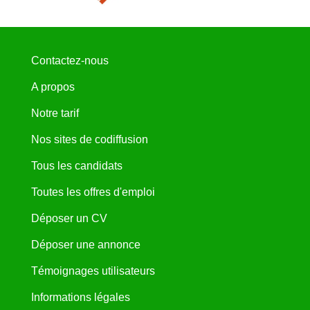
Contactez-nous
A propos
Notre tarif
Nos sites de codiffusion
Tous les candidats
Toutes les offres d'emploi
Déposer un CV
Déposer une annonce
Témoignages utilisateurs
Informations légales