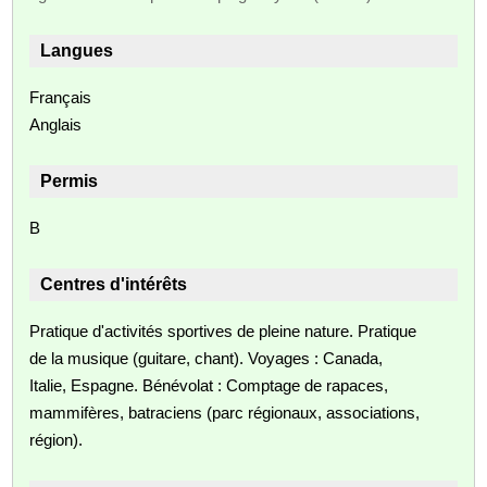
Langues
Français
Anglais
Permis
B
Centres d'intérêts
Pratique d'activités sportives de pleine nature. Pratique
de la musique (guitare, chant). Voyages : Canada,
Italie, Espagne. Bénévolat : Comptage de rapaces,
mammifères, batraciens (parc régionaux, associations,
région).