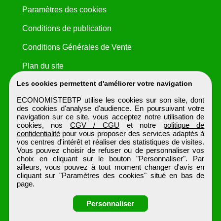
Paramètres des cookies
Conditions de publication
Conditions Générales de Vente
Plan du site
Les cookies permettent d'améliorer votre navigation
ECONOMISTEBTP utilise les cookies sur son site, dont
des cookies d'analyse d'audience. En poursuivant votre
navigation sur ce site, vous acceptez notre utilisation de
cookies, nos
CGV / CGU
et notre
politique de
confidentialité
pour vous proposer des services adaptés à
vos centres d'intérêt et réaliser des statistiques de visites.
Vous pouvez choisir de refuser ou de personnaliser vos
choix en cliquant sur le bouton "Personnaliser". Par
ailleurs, vous pouvez à tout moment changer d'avis en
cliquant sur "Paramètres des cookies" situé en bas de
page.
Personnaliser