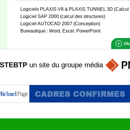
Logiciels PLAXIS V8 & PLAXIS TUNNEL 3D (Calcul 
Logiciel SAP 2000 (calcul des structures)
Logiciel AUTOCAD 2007 (Conception)
Bureautique : Word, Excel, PowerPoint
Obt
STEBTP
un site du groupe
média