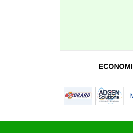
ECONOMI