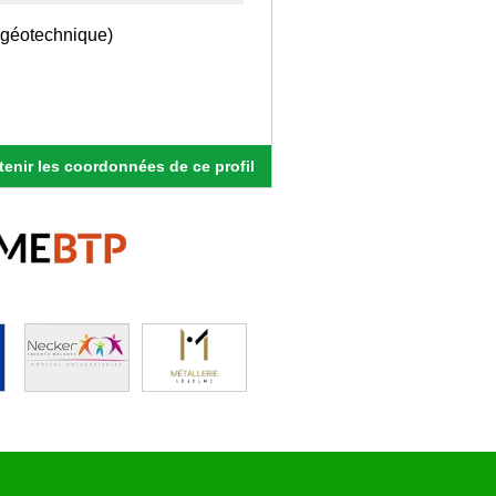
géotechnique)
enir les coordonnées de ce profil