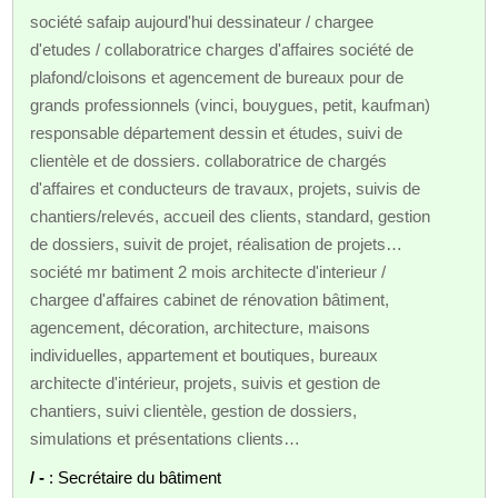
société safaip aujourd'hui dessinateur / chargee
d'etudes / collaboratrice charges d'affaires société de
plafond/cloisons et agencement de bureaux pour de
grands professionnels (vinci, bouygues, petit, kaufman)
responsable département dessin et études, suivi de
clientèle et de dossiers. collaboratrice de chargés
d'affaires et conducteurs de travaux, projets, suivis de
chantiers/relevés, accueil des clients, standard, gestion
de dossiers, suivit de projet, réalisation de projets…
société mr batiment 2 mois architecte d'interieur /
chargee d'affaires cabinet de rénovation bâtiment,
agencement, décoration, architecture, maisons
individuelles, appartement et boutiques, bureaux
architecte d'intérieur, projets, suivis et gestion de
chantiers, suivi clientèle, gestion de dossiers,
simulations et présentations clients…
/ -
: Secrétaire du bâtiment