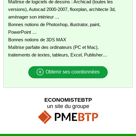
Maîtrise de logiciels de dessins : Archicad (toutes les
versions), Autocad 2000-2007, floorplan, architecte 3d,
aménager son intérieur …
Bonnes notions de Photoshop, illustrator, paint,
PowerPoint …
Bonnes notions de 3DS MAX
Maîtrise parfaite des ordinateurs (PC et Mac),
traitements de textes, tableurs, Excel, Publisher…
Obtenir ses coordonnées
ECONOMISTEBTP
un site du groupe