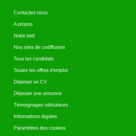
Contactez-nous
A propos
Notre tarif
Nos sites de codiffusion
Tous les candidats
Toutes les offres d'emploi
Déposer un CV
Déposer une annonce
Témoignages utilisateurs
Informations légales
Paramètres des cookies