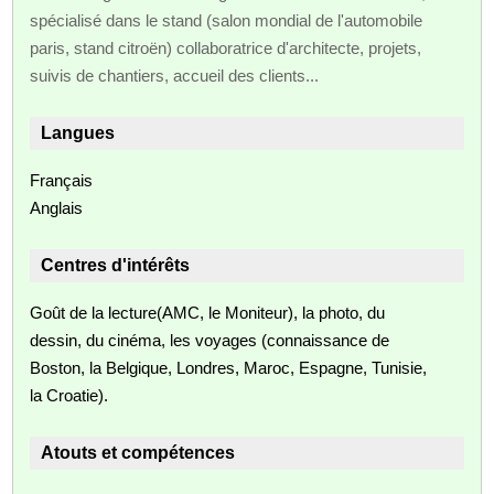
spécialisé dans le stand (salon mondial de l'automobile
paris, stand citroën) collaboratrice d'architecte, projets,
suivis de chantiers, accueil des clients...
Langues
Français
Anglais
Centres d'intérêts
Goût de la lecture(AMC, le Moniteur), la photo, du
dessin, du cinéma, les voyages (connaissance de
Boston, la Belgique, Londres, Maroc, Espagne, Tunisie,
la Croatie).
Atouts et compétences