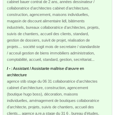
cabinet bauer contrat de 2 ans, années dessinateur /
collaboratrice d'architectes cabinet d'architecture,
construction, agencement, maisons individuelles,
magasin de discount alimentaire lidl, bâtiments
industriels, bureaux collaboratrice d'architectes, projets,
suivis de chantiers, accueil des clients, standard,
gestion de dossiers, suivit de projet, réalisation de
projets… société sogit mois de secretaire / standardiste
/ acceuil gestion de biens immobiliers administration,
comptabilité, accueil, standard, gestion, secrétariat...
/ -
: Assistant / Assistante maîtrise d'œuvre en
architecture
agence stib stage du 06 31 collaboratrice d'architectes
cabinet d'architecture, construction, agencement
(boutique hugo boss), décoration, maisons
individuelles, aménagement de boutiques collaboratrice
d'architecte, projets, suivis de chantiers, accueil des
clients... agence a.re.a stage du 31 6 . bureau d'études,