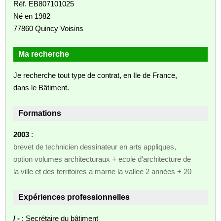
Réf. EB807101025
Né en 1982
77860 Quincy Voisins
Ma recherche
Je recherche tout type de contrat, en Ile de France,
dans le Bâtiment.
Formations
2003
:
brevet de technicien dessinateur en arts appliques,
option volumes architecturaux + ecole d'architecture de
la ville et des territoires a marne la vallee 2 années + 20
Expériences professionnelles
/ -
: Secrétaire du bâtiment