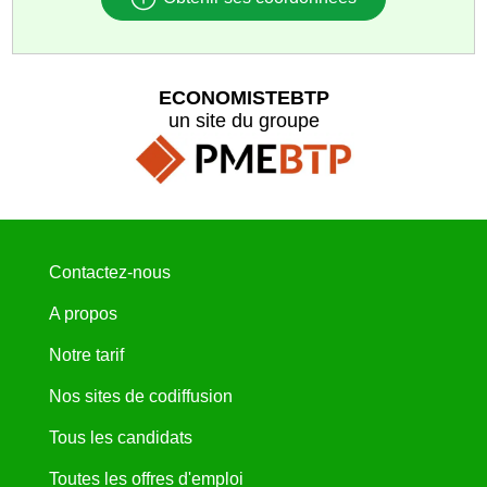
ECONOMISTEBTP
un site du groupe
Contactez-nous
A propos
Notre tarif
Nos sites de codiffusion
Tous les candidats
Toutes les offres d'emploi