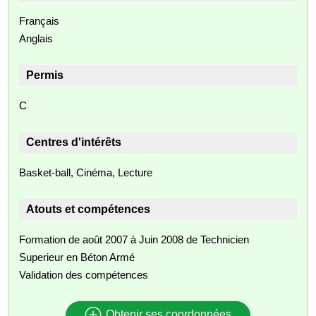
Français
Anglais
Permis
C
Centres d'intérêts
Basket-ball, Cinéma, Lecture
Atouts et compétences
Formation de août 2007 à Juin 2008 de Technicien
Superieur en Béton Armé
Validation des compétences
Obtenir ses coordonnées