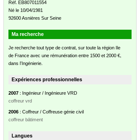
Réf. EB807011554
Né le 10/04/1981
92600 Asnières Sur Seine
Ma recherche
Je recherche tout type de contrat, sur toute la région Ile
de France avec une rémunération entre 1500 et 2000 €,
dans l'Ingénierie.
Expériences professionnelles
2007
: Ingénieur / Ingénieure VRD
coffreur vrd
2006
: Coffreur / Coffreuse génie civil
coffreur bâtiment
Langues