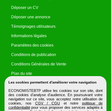
Déposer un CV
Déposer une annonce
Témoignages utilisateurs
Informations légales
Paramètres des cookies
Conditions de publication
Conditions Générales de Vente
Plan du site
Les cookies permettent d'améliorer votre navigation
ECONOMISTEBTP utilise les cookies sur son site, dont
des cookies d'analyse d'audience. En poursuivant votre
navigation sur ce site, vous acceptez notre utilisation de
cookies, nos
CGV / CGU
et notre
politique de
confidentialité
pour vous proposer des services adaptés à