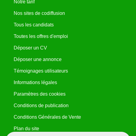
Notre tarif
Nos sites de codiffusion
Tous les candidats
Toutes les offres d'emploi
Déposer un CV
Déposer une annonce
Témoignages utilisateurs
Informations légales
Paramètres des cookies
Conditions de publication
Conditions Générales de Vente
Plan du site