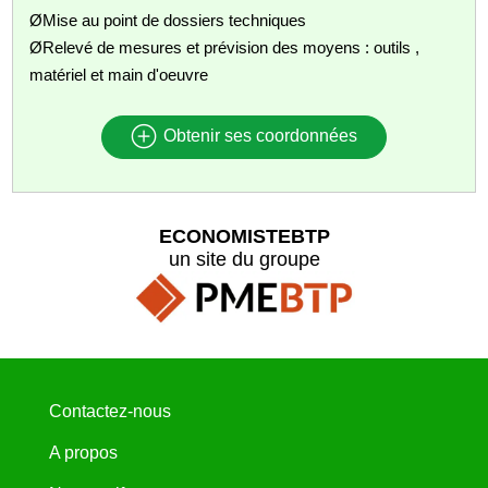
ØMise au point de dossiers techniques
ØRelevé de mesures et prévision des moyens : outils ,
matériel et main d'oeuvre
Obtenir ses coordonnées
ECONOMISTEBTP
un site du groupe
Contactez-nous
A propos