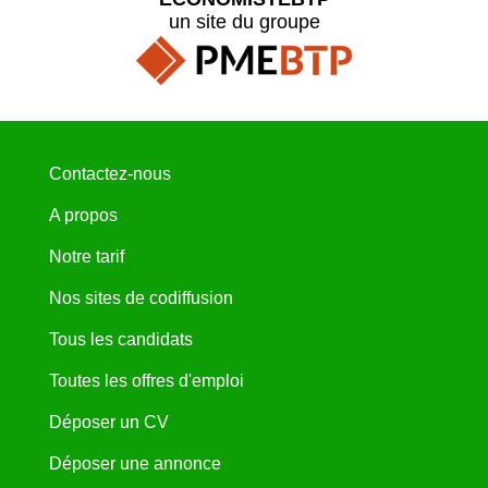
un site du groupe
Contactez-nous
A propos
Notre tarif
Nos sites de codiffusion
Tous les candidats
Toutes les offres d'emploi
Déposer un CV
Déposer une annonce