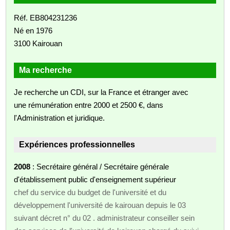
Réf. EB804231236
Né en 1976
3100 Kairouan
Ma recherche
Je recherche un CDI, sur la France et étranger avec
une rémunération entre 2000 et 2500 €, dans
l'Administration et juridique.
Expériences professionnelles
2008
: Secrétaire général / Secrétaire générale
d'établissement public d'enseignement supérieur
chef du service du budget de l'université et du
développement l'université de kairouan depuis le 03
suivant décret n° du 02 . administrateur conseiller sein