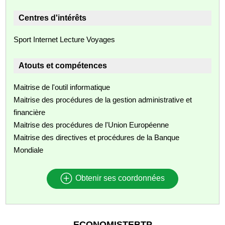
Centres d'intérêts
Sport Internet Lecture Voyages
Atouts et compétences
Maitrise de l'outil informatique
Maitrise des procédures de la gestion administrative et
financière
Maitrise des procédures de l'Union Européenne
Maitrise des directives et procédures de la Banque
Mondiale
Obtenir ses coordonnées
ECONOMISTEBTP