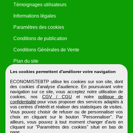
Témoignages utilisateurs
Informations légales
Paramètres des cookies
Conditions de publication
Conditions Générales de Vente
Plan du site
Les cookies permettent d'améliorer votre navigation
ECONOMISTEBTP utilise les cookies sur son site, dont
des cookies d'analyse d'audience. En poursuivant votre
navigation sur ce site, vous acceptez notre utilisation de
cookies, nos
CGV / CGU
et notre
politique de
confidentialité
pour vous proposer des services adaptés à
vos centres d'intérêt et réaliser des statistiques de visites.
Vous pouvez choisir de refuser ou de personnaliser vos
choix en cliquant sur le bouton "Personnaliser". Par
ailleurs, vous pouvez à tout moment changer d'avis en
cliquant sur "Paramètres des cookies" situé en bas de
page.