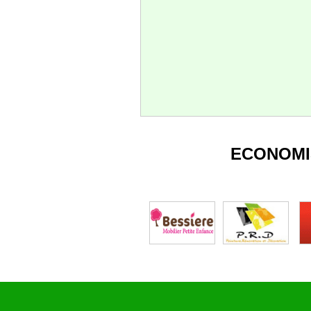
ECONOMI