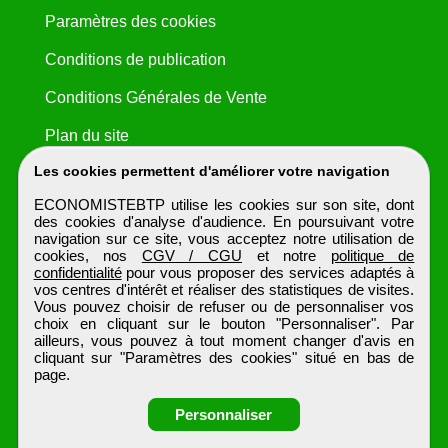
Paramètres des cookies
Conditions de publication
Conditions Générales de Vente
Plan du site
Les cookies permettent d'améliorer votre navigation
ECONOMISTEBTP utilise les cookies sur son site, dont
des cookies d'analyse d'audience. En poursuivant votre
navigation sur ce site, vous acceptez notre utilisation de
cookies, nos
CGV / CGU
et notre
politique de
confidentialité
pour vous proposer des services adaptés à
vos centres d'intérêt et réaliser des statistiques de visites.
Vous pouvez choisir de refuser ou de personnaliser vos
choix en cliquant sur le bouton "Personnaliser". Par
ailleurs, vous pouvez à tout moment changer d'avis en
cliquant sur "Paramètres des cookies" situé en bas de
page.
Personnaliser