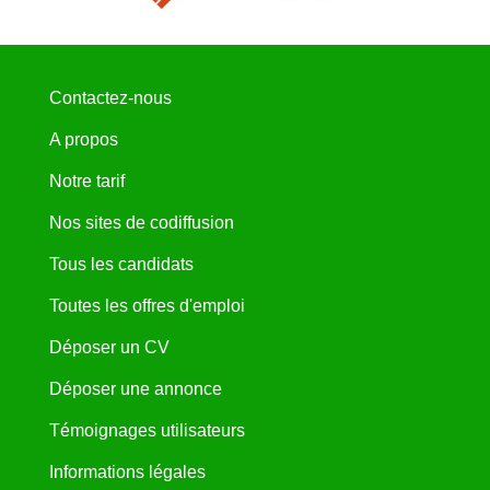
Contactez-nous
A propos
Notre tarif
Nos sites de codiffusion
Tous les candidats
Toutes les offres d'emploi
Déposer un CV
Déposer une annonce
Témoignages utilisateurs
Informations légales