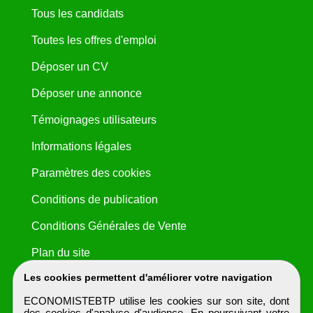
Tous les candidats
Toutes les offres d'emploi
Déposer un CV
Déposer une annonce
Témoignages utilisateurs
Informations légales
Paramètres des cookies
Conditions de publication
Conditions Générales de Vente
Plan du site
Les cookies permettent d'améliorer votre navigation
ECONOMISTEBTP utilise les cookies sur son site, dont
des cookies d'analyse d'audience. En poursuivant votre