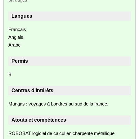
Langues
Français
Anglais
Arabe
Permis
B
Centres d'intérêts
Mangas ; voyages à Londres au sud de la france.
Atouts et compétences
ROBOBAT logiciel de calcul en charpente métallique