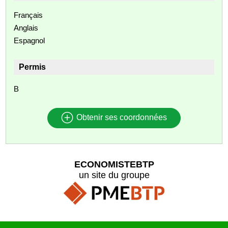
Français
Anglais
Espagnol
Permis
B
Obtenir ses coordonnées
ECONOMISTEBTP
un site du groupe