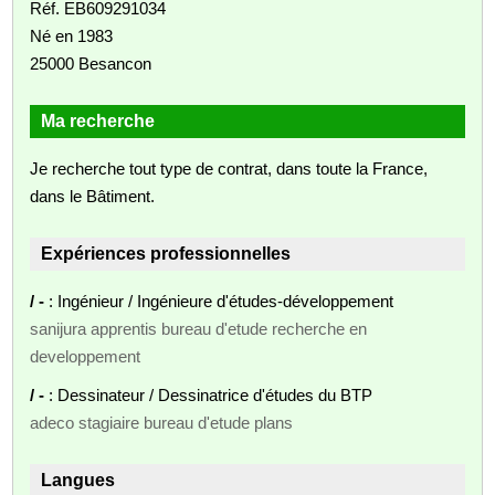
Réf. EB609291034
Né en 1983
25000 Besancon
Ma recherche
Je recherche tout type de contrat, dans toute la France,
dans le Bâtiment.
Expériences professionnelles
/ -
: Ingénieur / Ingénieure d'études-développement
sanijura apprentis bureau d'etude recherche en
developpement
/ -
: Dessinateur / Dessinatrice d'études du BTP
adeco stagiaire bureau d'etude plans
Langues