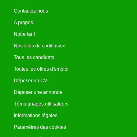
Contactez-nous
A propos
Notre tarif
Nos sites de codiffusion
Tous les candidats
Toutes les offres d'emploi
Déposer un CV
Déposer une annonce
Témoignages utilisateurs
Informations légales
Paramètres des cookies