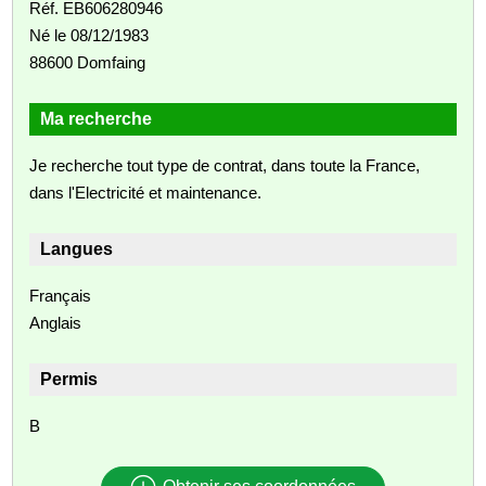
Réf. EB606280946
Né le 08/12/1983
88600 Domfaing
Ma recherche
Je recherche tout type de contrat, dans toute la France,
dans l'Electricité et maintenance.
Langues
Français
Anglais
Permis
B