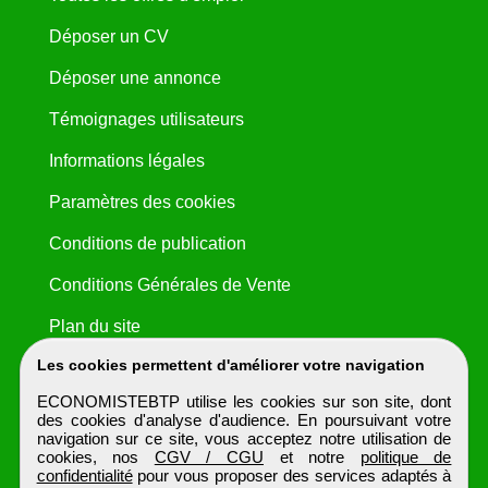
Déposer un CV
Déposer une annonce
Témoignages utilisateurs
Informations légales
Paramètres des cookies
Conditions de publication
Conditions Générales de Vente
Plan du site
Les cookies permettent d'améliorer votre navigation
ECONOMISTEBTP utilise les cookies sur son site, dont
des cookies d'analyse d'audience. En poursuivant votre
navigation sur ce site, vous acceptez notre utilisation de
cookies, nos
CGV / CGU
et notre
politique de
confidentialité
pour vous proposer des services adaptés à