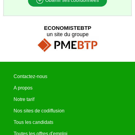
Obtenir ses coordonnées
ECONOMISTEBTP
un site du groupe
Contactez-nous
A propos
Notre tarif
Nos sites de codiffusion
Tous les candidats
Toutes les offres d'emploi