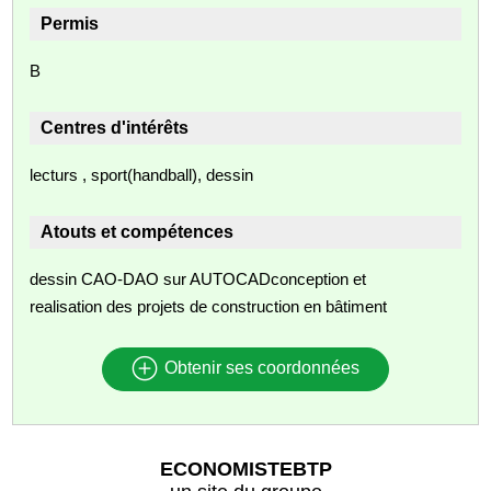
Permis
B
Centres d'intérêts
lecturs , sport(handball), dessin
Atouts et compétences
dessin CAO-DAO sur AUTOCADconception et
realisation des projets de construction en bâtiment
Obtenir ses coordonnées
ECONOMISTEBTP