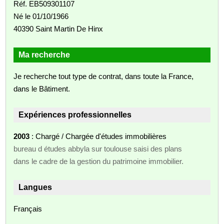
Réf. EB509301107
Né le 01/10/1966
40390 Saint Martin De Hinx
Ma recherche
Je recherche tout type de contrat, dans toute la France,
dans le Bâtiment.
Expériences professionnelles
2003
: Chargé / Chargée d'études immobilières
bureau d études abbyla sur toulouse saisi des plans
dans le cadre de la gestion du patrimoine immobilier.
Langues
Français