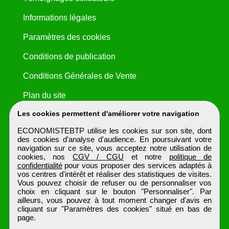
Informations légales
Paramètres des cookies
Conditions de publication
Conditions Générales de Vente
Plan du site
Les cookies permettent d'améliorer votre navigation
ECONOMISTEBTP utilise les cookies sur son site, dont
des cookies d'analyse d'audience. En poursuivant votre
navigation sur ce site, vous acceptez notre utilisation de
cookies, nos
CGV / CGU
et notre
politique de
confidentialité
pour vous proposer des services adaptés à
vos centres d'intérêt et réaliser des statistiques de visites.
Vous pouvez choisir de refuser ou de personnaliser vos
choix en cliquant sur le bouton "Personnaliser". Par
ailleurs, vous pouvez à tout moment changer d'avis en
cliquant sur "Paramètres des cookies" situé en bas de
page.