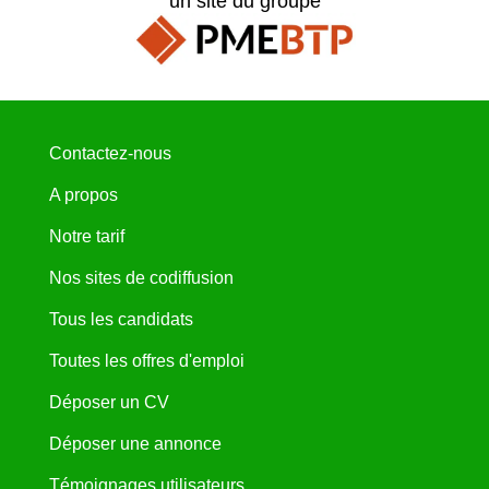
un site du groupe
Contactez-nous
A propos
Notre tarif
Nos sites de codiffusion
Tous les candidats
Toutes les offres d'emploi
Déposer un CV
Déposer une annonce
Témoignages utilisateurs