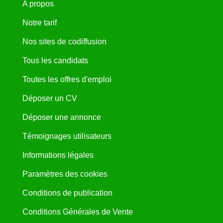
A propos
Notre tarif
Nos sites de codiffusion
Tous les candidats
Toutes les offres d'emploi
Déposer un CV
Déposer une annonce
Témoignages utilisateurs
Informations légales
Paramètres des cookies
Conditions de publication
Conditions Générales de Vente