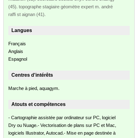
(45). topographe stagiaire géomètre expert m. andré
raffi st aignan (41).
Langues
Français
Anglais
Espagnol
Centres d'intérêts
Marche à pied, aquagym.
Atouts et compétences
- Cartographie assistée par ordinateur sur PC, logiciel
Dry ou Nuage.- Vectorisation de plans sur PC et Mac,
logiciels Illustrator, Autocad.- Mise en page destinée à