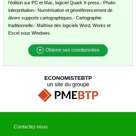
l'édition sur PC et Mac, logiciel Quark X-press.- Photo-
interprétation.- Numérisation et géoréférencement de
divers supports cartographiques.- Cartographie
traditionnelle.- Maîtrise des logiciels Word, Works et
Excel sous Windows.
Obtenir ses coordonnées
ECONOMISTEBTP
un site du groupe
Contactez-nous