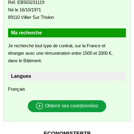
Réf. EB503231119
Né le 16/10/1971
89110 Villier Sur Tholon
Ma recherche
Je recherche tout type de contrat, sur la France et
étranger avec une rémunération entre 1500 et 2000 €,
dans le Bâtiment.
Langues
Français
Obtenir ses coordonnées
ECONOMISTEBTP