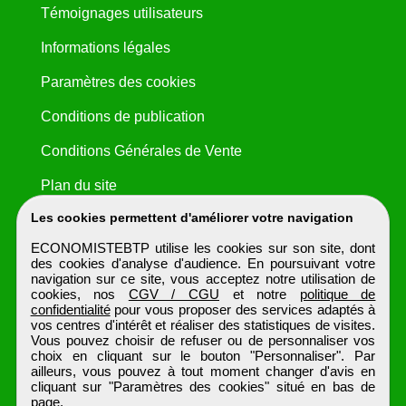
Témoignages utilisateurs
Informations légales
Paramètres des cookies
Conditions de publication
Conditions Générales de Vente
Plan du site
Les cookies permettent d'améliorer votre navigation
ECONOMISTEBTP utilise les cookies sur son site, dont
des cookies d'analyse d'audience. En poursuivant votre
navigation sur ce site, vous acceptez notre utilisation de
cookies, nos
CGV / CGU
et notre
politique de
confidentialité
pour vous proposer des services adaptés à
vos centres d'intérêt et réaliser des statistiques de visites.
Vous pouvez choisir de refuser ou de personnaliser vos
choix en cliquant sur le bouton "Personnaliser". Par
ailleurs, vous pouvez à tout moment changer d'avis en
cliquant sur "Paramètres des cookies" situé en bas de
page.