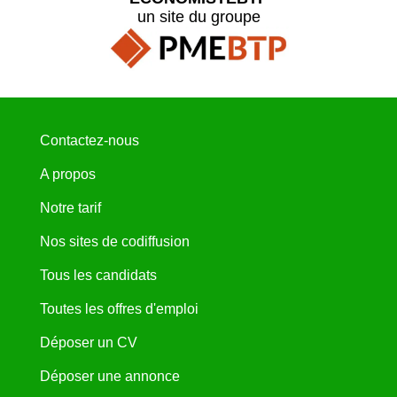
un site du groupe
Contactez-nous
A propos
Notre tarif
Nos sites de codiffusion
Tous les candidats
Toutes les offres d'emploi
Déposer un CV
Déposer une annonce