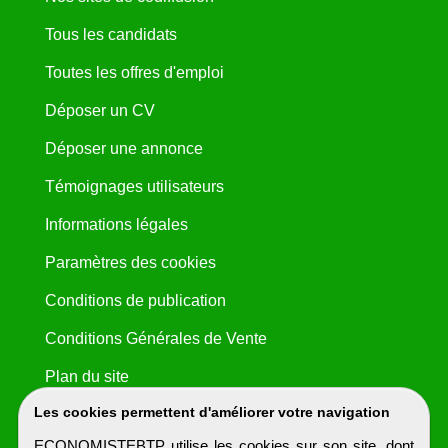
Tous les candidats
Toutes les offres d'emploi
Déposer un CV
Déposer une annonce
Témoignages utilisateurs
Informations légales
Paramètres des cookies
Conditions de publication
Conditions Générales de Vente
Plan du site
Les cookies permettent d'améliorer votre navigation
ECONOMISTEBTP utilise les cookies sur son site, dont