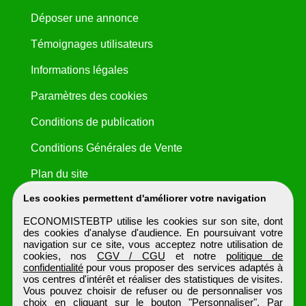
Déposer une annonce
Témoignages utilisateurs
Informations légales
Paramètres des cookies
Conditions de publication
Conditions Générales de Vente
Plan du site
Les cookies permettent d'améliorer votre navigation
ECONOMISTEBTP utilise les cookies sur son site, dont
des cookies d'analyse d'audience. En poursuivant votre
navigation sur ce site, vous acceptez notre utilisation de
cookies, nos
CGV / CGU
et notre
politique de
confidentialité
pour vous proposer des services adaptés à
vos centres d'intérêt et réaliser des statistiques de visites.
Vous pouvez choisir de refuser ou de personnaliser vos
choix en cliquant sur le bouton "Personnaliser". Par