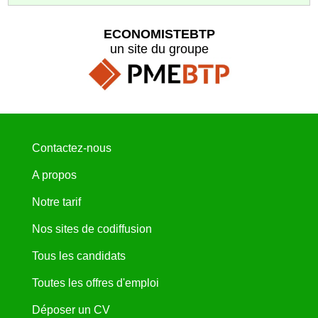
ECONOMISTEBTP
un site du groupe
Contactez-nous
A propos
Notre tarif
Nos sites de codiffusion
Tous les candidats
Toutes les offres d'emploi
Déposer un CV