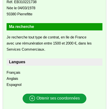
Réf. EB310221738
Née le 04/03/1978
93380 Pierrefitte
Ma recherche
Je recherche tout type de contrat, en Ile de France
avec une rémunération entre 1500 et 2000 €, dans les
Services Commerciaux.
Langues
Français
Anglais
Espagnol
Obtenir ses coordonnées