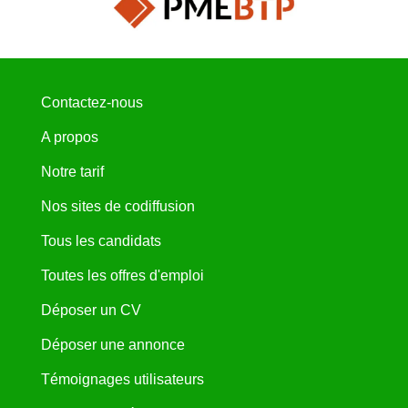
Contactez-nous
A propos
Notre tarif
Nos sites de codiffusion
Tous les candidats
Toutes les offres d'emploi
Déposer un CV
Déposer une annonce
Témoignages utilisateurs