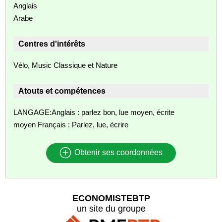
Anglais
Arabe
Centres d'intérêts
Vélo, Music Classique et Nature
Atouts et compétences
LANGAGE:Anglais : parlez bon, lue moyen, écrite
moyen Français : Parlez, lue, écrire
Obtenir ses coordonnées
ECONOMISTEBTP
un site du groupe