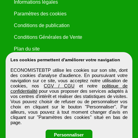
Informations légales
Paramètres des cookies
Conditions de publication
Conditions Générales de Vente
Plan du site
Les cookies permettent d'améliorer votre navigation
ECONOMISTEBTP utilise les cookies sur son site, dont
des cookies d'analyse d'audience. En poursuivant votre
navigation sur ce site, vous acceptez notre utilisation de
cookies, nos
CGV / CGU
et notre
politique de
confidentialité
pour vous proposer des services adaptés à
vos centres d'intérêt et réaliser des statistiques de visites.
Vous pouvez choisir de refuser ou de personnaliser vos
choix en cliquant sur le bouton "Personnaliser". Par
ailleurs, vous pouvez à tout moment changer d'avis en
cliquant sur "Paramètres des cookies" situé en bas de
page.
Personnaliser