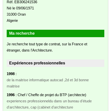
Réf. EB306241536
Né le 09/06/1971
31000 Oran
Algerie
Ma recherche
Je recherche tout type de contrat, sur la France et
étranger, dans l'Architecture.
Expériences professionnelles
1998
:
de la maitrise informatique autocad ,2d et 3d bonne
maitrise
1996
: Chef / Cheffe de projet du BTP (architecte)
experiences professionneldu dans un bureau d'étude
d'architecture, cap (cabinet d'architecture