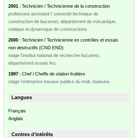
2001
: Technicien / Technicienne de la construction
professeur assistant l' univesité technique de
construction de bucarest, département de mécanique,
statique et dynamique de constructions
2000
: Technicien / Technicienne en contrôles et essais
non destructifs (CND END)
stage l'institut national de recherche bucarest,
département essais feu.
1997
: Chef / Cheffe de station fruitière
stage l'entreprise travaux publics du midi, toulouse.
Langues
Français
Anglais
Centres d'intérêts