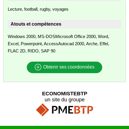
Lecture, football, rugby, voyages
Atouts et compétences
Windows 2000, MS-DOSMicrosoft Office 2000, Word,
Excel, Powerpoint, AccessAutocad 2000, Arche, Effel,
FLAC 2D, RIDO, SAP 90
Obtenir ses coordonnées
ECONOMISTEBTP
un site du groupe