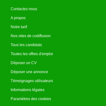
Contactez-nous
A propos
Notre tarif
Nos sites de codiffusion
Tous les candidats
Toutes les offres d'emploi
Déposer un CV
Déposer une annonce
Témoignages utilisateurs
Informations légales
Paramètres des cookies