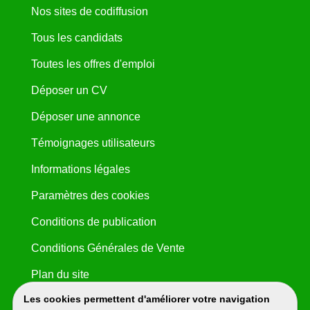
Nos sites de codiffusion
Tous les candidats
Toutes les offres d'emploi
Déposer un CV
Déposer une annonce
Témoignages utilisateurs
Informations légales
Paramètres des cookies
Conditions de publication
Conditions Générales de Vente
Plan du site
Les cookies permettent d'améliorer votre navigation