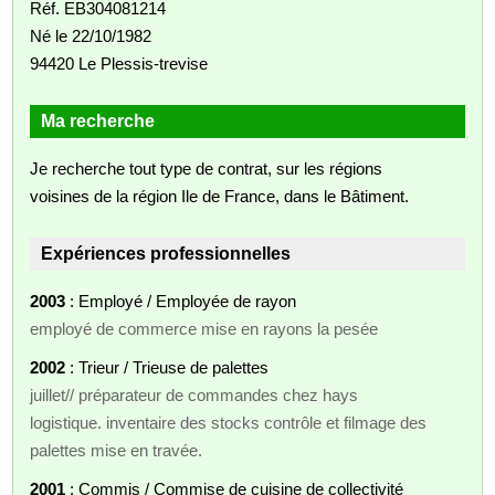
Réf. EB304081214
Né le 22/10/1982
94420 Le Plessis-trevise
Ma recherche
Je recherche tout type de contrat, sur les régions
voisines de la région Ile de France, dans le Bâtiment.
Expériences professionnelles
2003
: Employé / Employée de rayon
employé de commerce mise en rayons la pesée
2002
: Trieur / Trieuse de palettes
juillet// préparateur de commandes chez hays
logistique. inventaire des stocks contrôle et filmage des
palettes mise en travée.
2001
: Commis / Commise de cuisine de collectivité