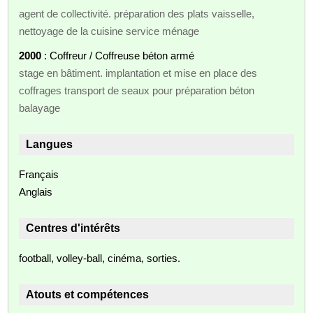
agent de collectivité. préparation des plats vaisselle,
nettoyage de la cuisine service ménage
2000
: Coffreur / Coffreuse béton armé
stage en bâtiment. implantation et mise en place des
coffrages transport de seaux pour préparation béton
balayage
Langues
Français
Anglais
Centres d'intérêts
football, volley-ball, cinéma, sorties.
Atouts et compétences