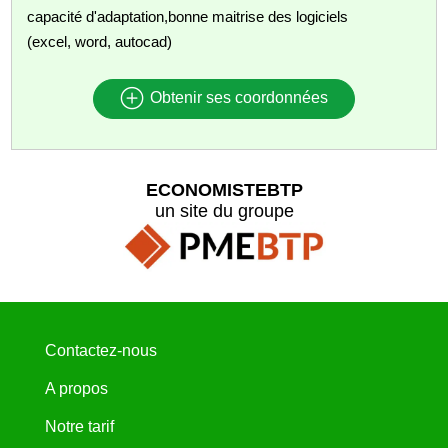
capacité d'adaptation,bonne maitrise des logiciels
(excel, word, autocad)
Obtenir ses coordonnées
ECONOMISTEBTP
un site du groupe
Contactez-nous
A propos
Notre tarif