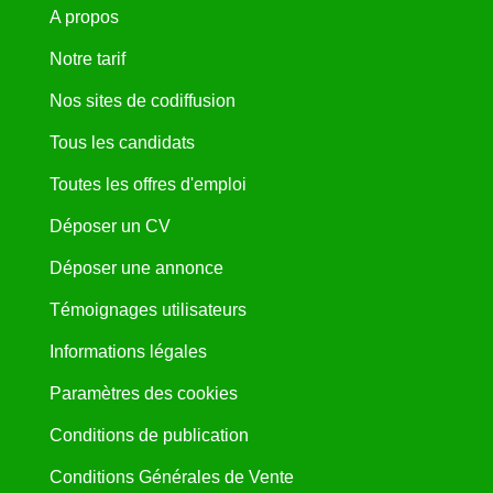
A propos
Notre tarif
Nos sites de codiffusion
Tous les candidats
Toutes les offres d'emploi
Déposer un CV
Déposer une annonce
Témoignages utilisateurs
Informations légales
Paramètres des cookies
Conditions de publication
Conditions Générales de Vente