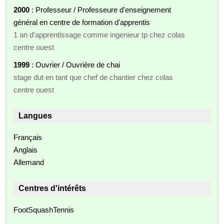
2000
: Professeur / Professeure d'enseignement
général en centre de formation d'apprentis
1 an d'apprentissage comme ingenieur tp chez colas
centre ouest
1999
: Ouvrier / Ouvrière de chai
stage dut en tant que chef de chantier chez colas
centre ouest
Langues
Français
Anglais
Allemand
Centres d'intérêts
FootSquashTennis