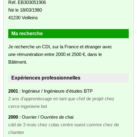
Réf. EB303051906
Né le 18/03/1980
41230 Veilleins
Ma recherche
Je recherche un CDI, sur la France et étranger avec
une rémunération entre 2000 et 2500 €, dans le
Bâtiment.
Expériences professionnelles
2001
: Ingénieur / Ingénieure d'études BTP
2 ans d'apprentissage en tant que chef de projet chez
cerce ingenierie bet
2000
: Ouvrier / Ouvrière de chai
cdd de 3 mois chez colas centre ouest comme chez de
chantier