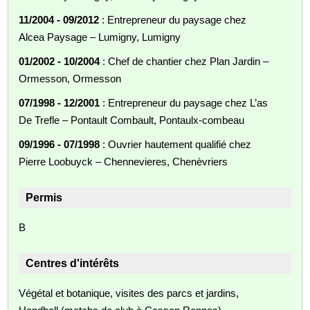
11/2004 - 09/2012
: Entrepreneur du paysage chez
Alcea Paysage – Lumigny, Lumigny
01/2002 - 10/2004
: Chef de chantier chez Plan Jardin –
Ormesson, Ormesson
07/1998 - 12/2001
: Entrepreneur du paysage chez L’as
De Trefle – Pontault Combault, Pontaulx‑combeau
09/1996 - 07/1998
: Ouvrier hautement qualifié chez
Pierre Loobuyck – Chennevieres, Chenèvriers
Permis
B
Centres d'intérêts
Végétal et botanique, visites des parcs et jardins,