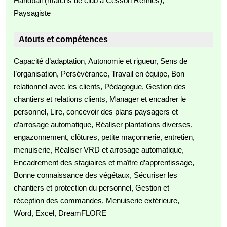
Handball (matchs de club à Cesson Rennes),
Paysagiste
Atouts et compétences
Capacité d’adaptation, Autonomie et rigueur, Sens de
l’organisation, Persévérance, Travail en équipe, Bon
relationnel avec les clients, Pédagogue, Gestion des
chantiers et relations clients, Manager et encadrer le
personnel, Lire, concevoir des plans paysagers et
d’arrosage automatique, Réaliser plantations diverses,
engazonnement, clôtures, petite maçonnerie, entretien,
menuiserie, Réaliser VRD et arrosage automatique,
Encadrement des stagiaires et maître d’apprentissage,
Bonne connaissance des végétaux, Sécuriser les
chantiers et protection du personnel, Gestion et
réception des commandes, Menuiserie extérieure,
Word, Excel, DreamFLORE