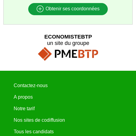
Obtenir ses coordonnées
ECONOMISTEBTP
un site du groupe
Contactez-nous
A propos
Notre tarif
Nos sites de codiffusion
Tous les candidats