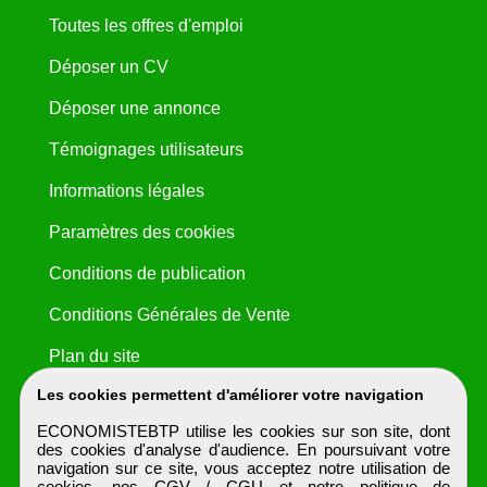
Toutes les offres d'emploi
Déposer un CV
Déposer une annonce
Témoignages utilisateurs
Informations légales
Paramètres des cookies
Conditions de publication
Conditions Générales de Vente
Plan du site
Les cookies permettent d'améliorer votre navigation
ECONOMISTEBTP utilise les cookies sur son site, dont
des cookies d'analyse d'audience. En poursuivant votre
navigation sur ce site, vous acceptez notre utilisation de
cookies, nos
CGV / CGU
et notre
politique de