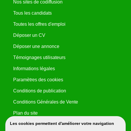
Nos sites de codiffusion
Tous les candidats
Toutes les offres d'emploi
Déposer un CV
Déposer une annonce
Témoignages utilisateurs
Informations légales
Paramètres des cookies
Conditions de publication
Conditions Générales de Vente
Plan du site
Les cookies permettent d'améliorer votre navigation