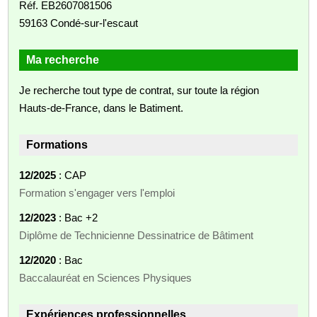
Réf. EB2607081506
59163 Condé-sur-l'escaut
Ma recherche
Je recherche tout type de contrat, sur toute la région
Hauts-de-France, dans le Batiment.
Formations
12/2025
: CAP
Formation s'engager vers l'emploi
12/2023
: Bac +2
Diplôme de Technicienne Dessinatrice de Bâtiment
12/2020
: Bac
Baccalauréat en Sciences Physiques
Expériences professionnelles