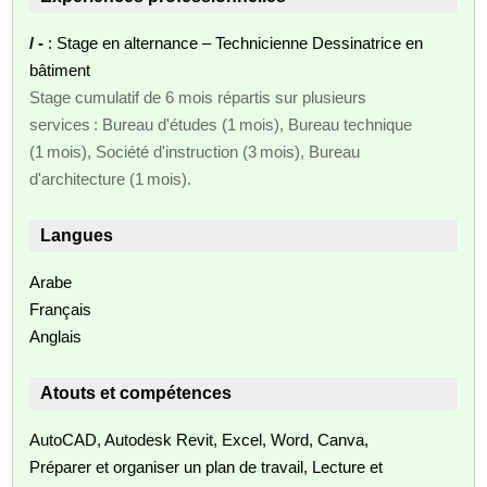
/ -
: Stage en alternance – Technicienne Dessinatrice en
bâtiment
Stage cumulatif de 6 mois répartis sur plusieurs
services : Bureau d'études (1 mois), Bureau technique
(1 mois), Société d'instruction (3 mois), Bureau
d'architecture (1 mois).
Langues
Arabe
Français
Anglais
Atouts et compétences
AutoCAD, Autodesk Revit, Excel, Word, Canva,
Préparer et organiser un plan de travail, Lecture et