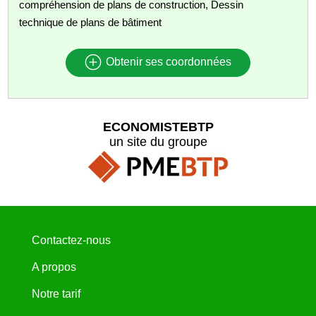
compréhension de plans de construction, Dessin
technique de plans de bâtiment
Obtenir ses coordonnées
ECONOMISTEBTP
un site du groupe
Contactez-nous
A propos
Notre tarif