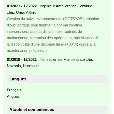
01/2021 - 12/2022
: Ingénieur Amélioration Continue
chez Uma, Altkirch
Gestion du suivi environnemental (OOT/OOS), création
d’outil partagé pour fluidifier la communication
interservices, standardisation des routines de
maintenance, formation des opérateurs, optimisation de
la disponibilité d’une découpe laser (+30 %) grâce à la
maintenance préventive.
01/2018 - 12/2021
: Technicien de Maintenance chez
Novartis, Huningue
Langues
Français
Anglais
Atouts et compétences