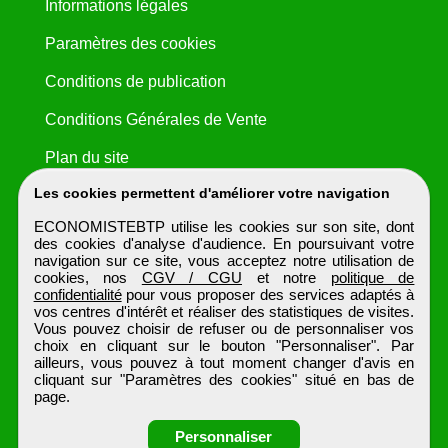
Informations légales
Paramètres des cookies
Conditions de publication
Conditions Générales de Vente
Plan du site
Les cookies permettent d'améliorer votre navigation
ECONOMISTEBTP utilise les cookies sur son site, dont
des cookies d'analyse d'audience. En poursuivant votre
navigation sur ce site, vous acceptez notre utilisation de
cookies, nos
CGV / CGU
et notre
politique de
confidentialité
pour vous proposer des services adaptés à
vos centres d'intérêt et réaliser des statistiques de visites.
Vous pouvez choisir de refuser ou de personnaliser vos
choix en cliquant sur le bouton "Personnaliser". Par
ailleurs, vous pouvez à tout moment changer d'avis en
cliquant sur "Paramètres des cookies" situé en bas de
page.
Personnaliser