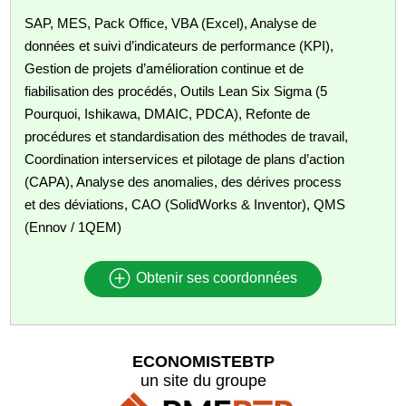
SAP, MES, Pack Office, VBA (Excel), Analyse de
données et suivi d’indicateurs de performance (KPI),
Gestion de projets d’amélioration continue et de
fiabilisation des procédés, Outils Lean Six Sigma (5
Pourquoi, Ishikawa, DMAIC, PDCA), Refonte de
procédures et standardisation des méthodes de travail,
Coordination interservices et pilotage de plans d’action
(CAPA), Analyse des anomalies, des dérives process
et des déviations, CAO (SolidWorks & Inventor), QMS
(Ennov / 1QEM)
Obtenir ses coordonnées
ECONOMISTEBTP
un site du groupe