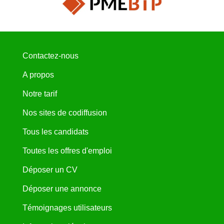
Contactez-nous
A propos
Notre tarif
Nos sites de codiffusion
Tous les candidats
Toutes les offres d'emploi
Déposer un CV
Déposer une annonce
Témoignages utilisateurs