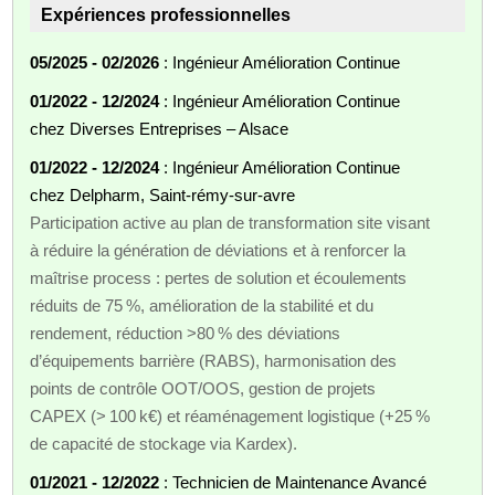
Expériences professionnelles
05/2025 - 02/2026
: Ingénieur Amélioration Continue
01/2022 - 12/2024
: Ingénieur Amélioration Continue
chez Diverses Entreprises – Alsace
01/2022 - 12/2024
: Ingénieur Amélioration Continue
chez Delpharm, Saint‑rémy‑sur‑avre
Participation active au plan de transformation site visant
à réduire la génération de déviations et à renforcer la
maîtrise process : pertes de solution et écoulements
réduits de 75 %, amélioration de la stabilité et du
rendement, réduction >80 % des déviations
d’équipements barrière (RABS), harmonisation des
points de contrôle OOT/OOS, gestion de projets
CAPEX (> 100 k€) et réaménagement logistique (+25 %
de capacité de stockage via Kardex).
01/2021 - 12/2022
: Technicien de Maintenance Avancé