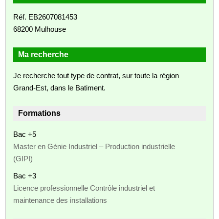
Réf. EB2607081453
68200 Mulhouse
Ma recherche
Je recherche tout type de contrat, sur toute la région
Grand-Est, dans le Batiment.
Formations
Bac +5
Master en Génie Industriel – Production industrielle
(GIPI)
Bac +3
Licence professionnelle Contrôle industriel et
maintenance des installations