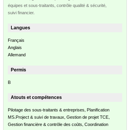
équipes et sous‑traitants, contrôle qualité & sécurité,
suivi financier.
Langues
Français
Anglais
Allemand
Permis
B
Atouts et compétences
Pilotage des sous‑traitants & entreprises, Planification
MS.Project & suivi de travaux, Gestion de projet TCE,
Gestion financière & contrôle des coûts, Coordination