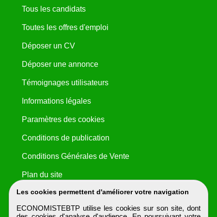
Tous les candidats
Toutes les offres d'emploi
Déposer un CV
Déposer une annonce
Témoignages utilisateurs
Informations légales
Paramètres des cookies
Conditions de publication
Conditions Générales de Vente
Plan du site
Les cookies permettent d'améliorer votre navigation
ECONOMISTEBTP utilise les cookies sur son site, dont
des cookies d'analyse d'audience. En poursuivant votre