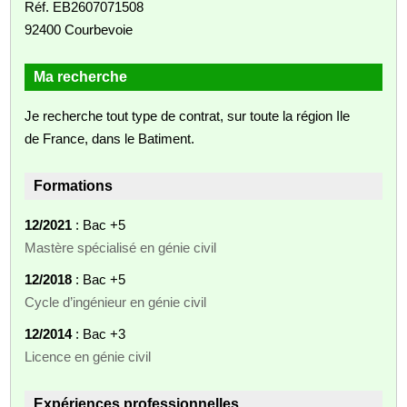
Réf. EB2607071508
92400 Courbevoie
Ma recherche
Je recherche tout type de contrat, sur toute la région Ile
de France, dans le Batiment.
Formations
12/2021
: Bac +5
Mastère spécialisé en génie civil
12/2018
: Bac +5
Cycle d’ingénieur en génie civil
12/2014
: Bac +3
Licence en génie civil
Expériences professionnelles