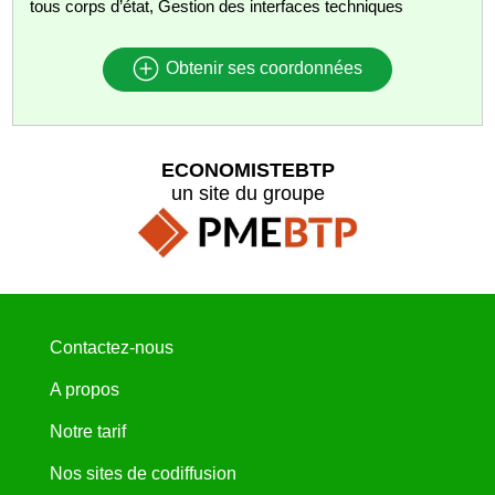
tous corps d’état, Gestion des interfaces techniques
Obtenir ses coordonnées
ECONOMISTEBTP
un site du groupe
Contactez-nous
A propos
Notre tarif
Nos sites de codiffusion