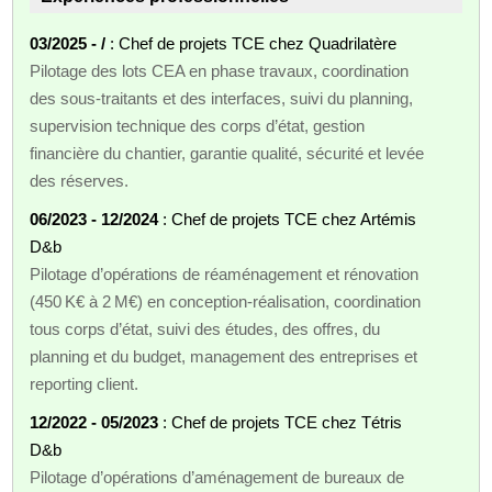
03/2025 - /
: Chef de projets TCE chez Quadrilatère
Pilotage des lots CEA en phase travaux, coordination
des sous‑traitants et des interfaces, suivi du planning,
supervision technique des corps d’état, gestion
financière du chantier, garantie qualité, sécurité et levée
des réserves.
06/2023 - 12/2024
: Chef de projets TCE chez Artémis
D&b
Pilotage d’opérations de réaménagement et rénovation
(450 K€ à 2 M€) en conception‑réalisation, coordination
tous corps d’état, suivi des études, des offres, du
planning et du budget, management des entreprises et
reporting client.
12/2022 - 05/2023
: Chef de projets TCE chez Tétris
D&b
Pilotage d’opérations d’aménagement de bureaux de