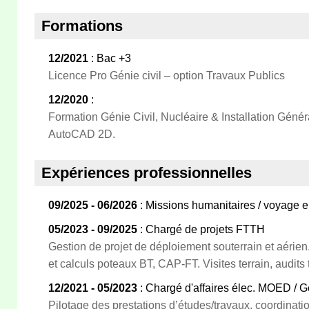
Formations
12/2021
: Bac +3
Licence Pro Génie civil – option Travaux Publics
12/2020
:
Formation Génie Civil, Nucléaire & Installation Gén
AutoCAD 2D.
Expériences professionnelles
09/2025 - 06/2026
: Missions humanitaires / voyage e
05/2023 - 09/2025
: Chargé de projets FTTH
Gestion de projet de déploiement souterrain et aérien. 
et calculs poteaux BT, CAP‑FT. Visites terrain, audits 
12/2021 - 05/2023
: Chargé d'affaires élec. MOED / G
Pilotage des prestations d’études/travaux, coordinatio