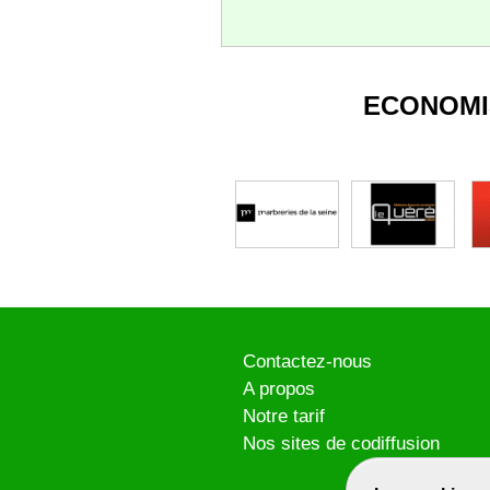
ECONOMI
Contactez-nous
A propos
Notre tarif
Nos sites de codiffusion