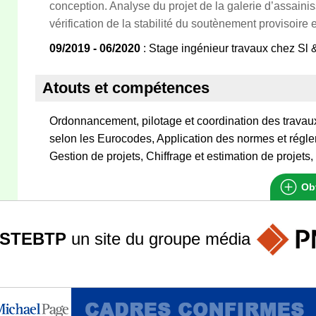
conception. Analyse du projet de la galerie d’assain
vérification de la stabilité du soutènement provisoire e
09/2019 - 06/2020
: Stage ingénieur travaux chez Sl 
Atouts et compétences
Ordonnancement, pilotage et coordination des travau
selon les Eurocodes, Application des normes et réglem
Gestion de projets, Chiffrage et estimation de projets,
Obt
STEBTP
un site du groupe
média