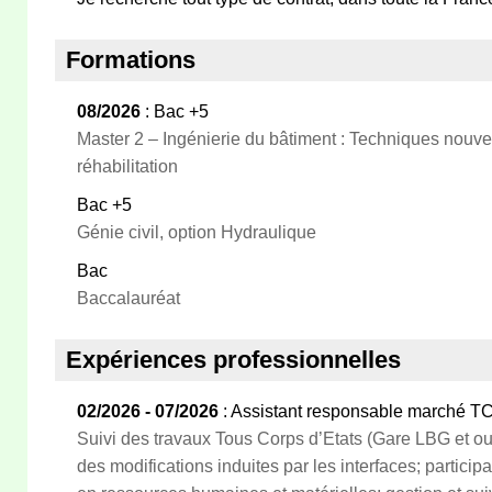
Formations
08/2026
: Bac +5
Master 2 – Ingénierie du bâtiment : Techniques nouvel
réhabilitation
Bac +5
Génie civil, option Hydraulique
Bac
Baccalauréat
Expériences professionnelles
02/2026 - 07/2026
: Assistant responsable marché T
Suivi des travaux Tous Corps d’Etats (Gare LBG et ou
des modifications induites par les interfaces; particip