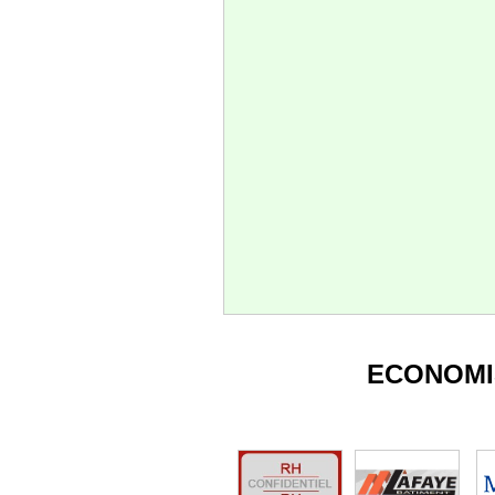
ECONOMI