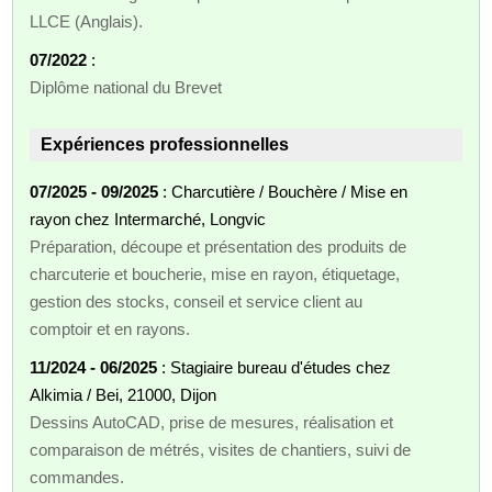
LLCE (Anglais).
07/2022
:
Diplôme national du Brevet
Expériences professionnelles
07/2025 - 09/2025
: Charcutière / Bouchère / Mise en
rayon chez Intermarché, Longvic
Préparation, découpe et présentation des produits de
charcuterie et boucherie, mise en rayon, étiquetage,
gestion des stocks, conseil et service client au
comptoir et en rayons.
11/2024 - 06/2025
: Stagiaire bureau d'études chez
Alkimia / Bei, 21000, Dijon
Dessins AutoCAD, prise de mesures, réalisation et
comparaison de métrés, visites de chantiers, suivi de
commandes.