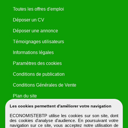
Toutes les offres d'emploi
Déposer un CV
Déposer une annonce
Témoignages utilisateurs
Informations légales
Paramètres des cookies
Conditions de publication
Conditions Générales de Vente
Plan du site
Les cookies permettent d'améliorer votre navigation
ECONOMISTEBTP utilise les cookies sur son site, dont
des cookies d'analyse d'audience. En poursuivant votre
navigation sur ce site, vous acceptez notre utilisation de