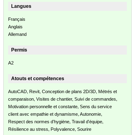
Langues
Français
Anglais
Allemand
Permis
A2
Atouts et compétences
AutoCAD, Revit, Conception de plans 2D/3D, Métrés et
comparaison, Visites de chantier, Suivi de commandes,
Motivation personnelle et constante, Sens du service
client avec empathie et dynamisme, Autonomie,
Respect des normes d'hygiène, Travail d'équipe,
Résilience au stress, Polyvalence, Sourire