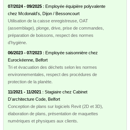
07/2024 - 09/2025
: Employée équipière polyvalente
chez Mcdonald's, Dijon / Bessoncourt
Utilisation de la caisse enregistreuse, OAT
(assemblage), plonge, drive, prise de commandes,
préparation de boissons, respect des normes
d'hygiène.
06/2023 - 07/2023
: Employée saisonnière chez
Eurockéenne, Belfort
Tri et évacuation des déchets selon les normes
environnementales, respect des procédures de
protection de la planète.
11/2021 - 11/2021
: Stagiaire chez Cabinet
D'architecture Code, Belfort
Conception de plans sur logiciels Revit (2D et 3D),
élaboration de plans, présentation de maquettes
numériques et physiques aux clients.