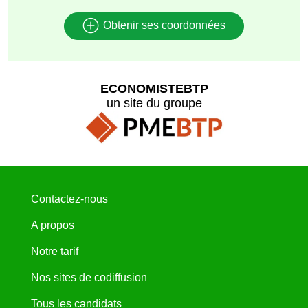
Obtenir ses coordonnées
ECONOMISTEBTP
un site du groupe
Contactez-nous
A propos
Notre tarif
Nos sites de codiffusion
Tous les candidats